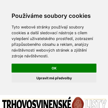
Používáme soubory cookies
Tyto webové stránky používají soubory
cookies a další sledovací nástroje s cílem
vylepšení uživatelského prostředí, zobrazení
přizpůsobeného obsahu a reklam, analýzy
návštěvnosti webových stránek a zjištění
zdroje návštěvnosti.
OK
Upravit mé předvolby