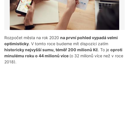
Rozpočet města na rok 2020
na první pohled vypadá velmi
optimisticky
. V tomto roce budeme mít dispozici zatím
historicky nejvyšší sumu, téměř 200 milionů Kč
. To je
oproti
minulému roku o 44 milionů více
(o 32 milionů více než v roce
2018).