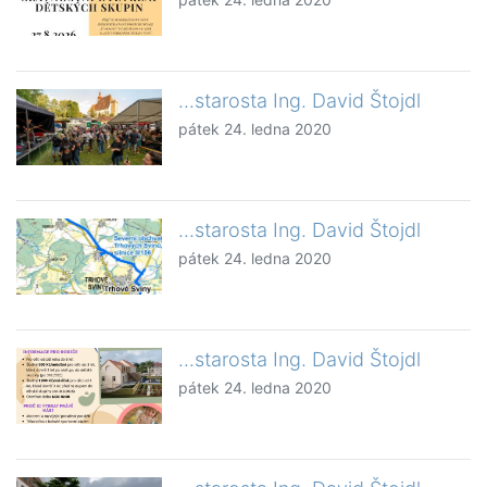
...starosta Ing. David Štojdl
pátek 24. ledna 2020
...starosta Ing. David Štojdl
pátek 24. ledna 2020
...starosta Ing. David Štojdl
pátek 24. ledna 2020