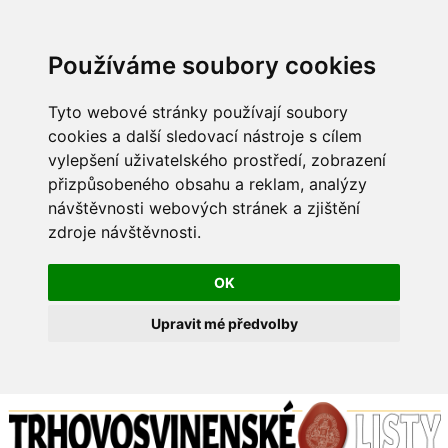
Používáme soubory cookies
Tyto webové stránky používají soubory
cookies a další sledovací nástroje s cílem
vylepšení uživatelského prostředí, zobrazení
přizpůsobeného obsahu a reklam, analýzy
návštěvnosti webových stránek a zjištění
zdroje návštěvnosti.
OK
Upravit mé předvolby