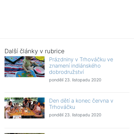
Další články v rubrice
Prázdniny v Trhováčku ve
znamení indiánského
dobrodružství
pondělí 23. listopadu 2020
Den dětí a konec června v
Trhováčku
pondělí 23. listopadu 2020