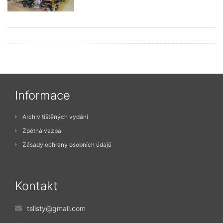
Informace
Archiv tištěných vydání
Zpětná vazba
Zásady ochrany osobních údajů
Kontakt
tslisty@gmail.com