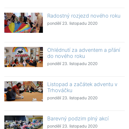
Radostný rozjezd nového roku
pondělí 23. listopadu 2020
Ohlédnutí za adventem a přání
do nového roku
pondělí 23. listopadu 2020
Listopad a začátek adventu v
Trhováčku
pondělí 23. listopadu 2020
Barevný podzim plný akcí
pondělí 23. listopadu 2020