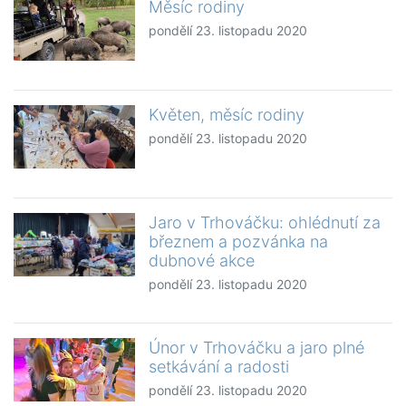
Měsíc rodiny
pondělí 23. listopadu 2020
Květen, měsíc rodiny
pondělí 23. listopadu 2020
Jaro v Trhováčku: ohlédnutí za
březnem a pozvánka na
dubnové akce
pondělí 23. listopadu 2020
Únor v Trhováčku a jaro plné
setkávání a radosti
pondělí 23. listopadu 2020