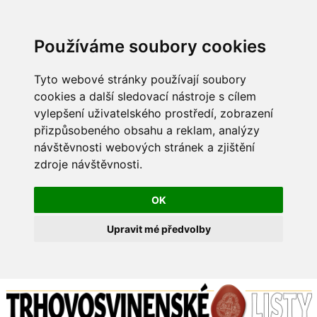
Používáme soubory cookies
Tyto webové stránky používají soubory
cookies a další sledovací nástroje s cílem
vylepšení uživatelského prostředí, zobrazení
přizpůsobeného obsahu a reklam, analýzy
návštěvnosti webových stránek a zjištění
zdroje návštěvnosti.
OK
Upravit mé předvolby