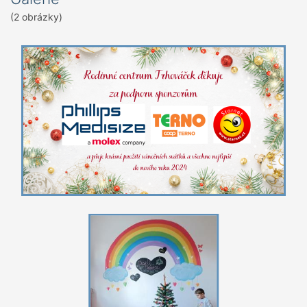
(2 obrázky)