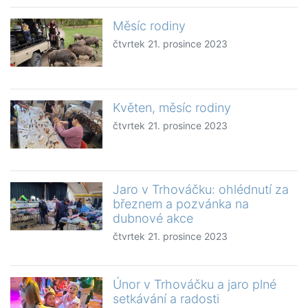
Měsíc rodiny
čtvrtek 21. prosince 2023
Květen, měsíc rodiny
čtvrtek 21. prosince 2023
Jaro v Trhováčku: ohlédnutí za
březnem a pozvánka na
dubnové akce
čtvrtek 21. prosince 2023
Únor v Trhováčku a jaro plné
setkávání a radosti