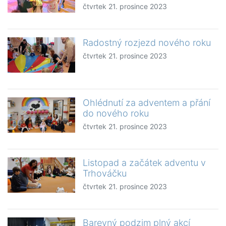
čtvrtek 21. prosince 2023
Radostný rozjezd nového roku
čtvrtek 21. prosince 2023
Ohlédnutí za adventem a přání
do nového roku
čtvrtek 21. prosince 2023
Listopad a začátek adventu v
Trhováčku
čtvrtek 21. prosince 2023
Barevný podzim plný akcí