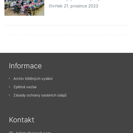
čtvrtek 21. prosince 2023
Informace
Archiv tištěných vydání
Zpětná vazba
Zásady ochrany osobních údajů
Kontakt