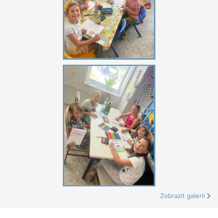
Zobrazit galerii