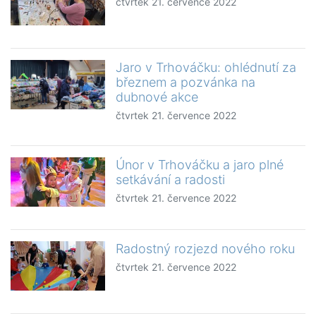
čtvrtek 21. července 2022
Jaro v Trhováčku: ohlédnutí za
březnem a pozvánka na
dubnové akce
čtvrtek 21. července 2022
Únor v Trhováčku a jaro plné
setkávání a radosti
čtvrtek 21. července 2022
Radostný rozjezd nového roku
čtvrtek 21. července 2022