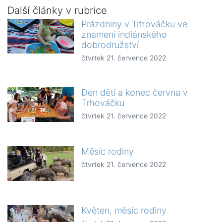
Další články v rubrice
Prázdniny v Trhováčku ve
znamení indiánského
dobrodružství
čtvrtek 21. července 2022
Den dětí a konec června v
Trhováčku
čtvrtek 21. července 2022
Měsíc rodiny
čtvrtek 21. července 2022
Květen, měsíc rodiny