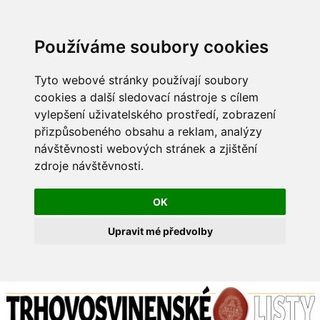
Používáme soubory cookies
Tyto webové stránky používají soubory
cookies a další sledovací nástroje s cílem
vylepšení uživatelského prostředí, zobrazení
přizpůsobeného obsahu a reklam, analýzy
návštěvnosti webových stránek a zjištění
zdroje návštěvnosti.
OK
Upravit mé předvolby