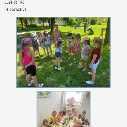
Galerie
(4 obrázky)