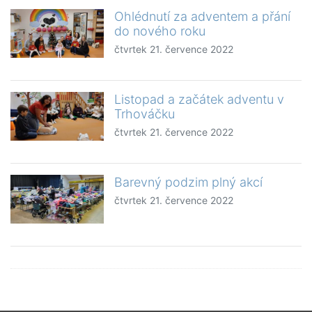
Ohlédnutí za adventem a přání
do nového roku
čtvrtek 21. července 2022
Listopad a začátek adventu v
Trhováčku
čtvrtek 21. července 2022
Barevný podzim plný akcí
čtvrtek 21. července 2022