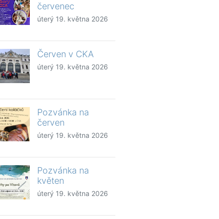
červenec
úterý 19. května 2026
Červen v CKA
úterý 19. května 2026
Pozvánka na
červen
úterý 19. května 2026
Pozvánka na
květen
úterý 19. května 2026