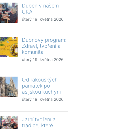
Duben v našem
CKA
úterý 19. května 2026
Dubnový program:
Zdraví, tvoření a
komunita
úterý 19. května 2026
Od rakouských
památek po
asijskou kuchyni
úterý 19. května 2026
Jarní tvoření a
tradice, které