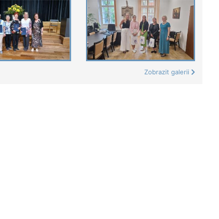
Zobrazit galerii