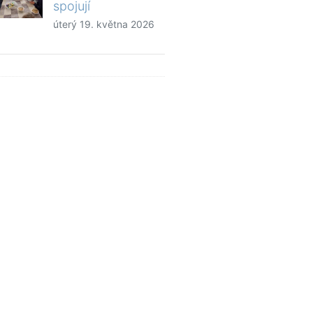
spojují
úterý 19. května 2026