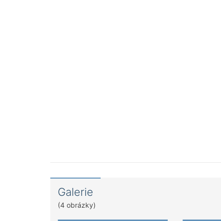
Galerie
(4 obrázky)