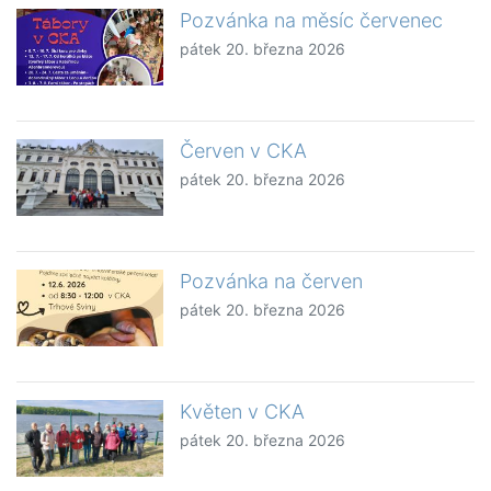
Pozvánka na měsíc červenec
pátek 20. března 2026
Červen v CKA
pátek 20. března 2026
Pozvánka na červen
pátek 20. března 2026
Květen v CKA
pátek 20. března 2026