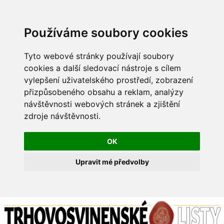
Používáme soubory cookies
Tyto webové stránky používají soubory
cookies a další sledovací nástroje s cílem
vylepšení uživatelského prostředí, zobrazení
přizpůsobeného obsahu a reklam, analýzy
návštěvnosti webových stránek a zjištění
zdroje návštěvnosti.
OK
Upravit mé předvolby