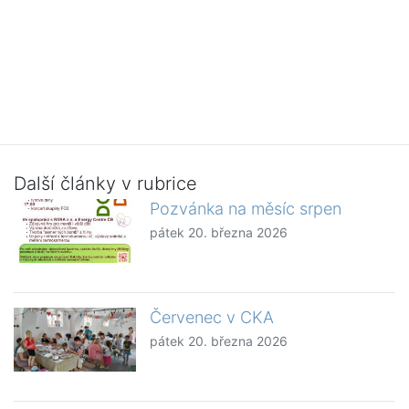
Další články v rubrice
Pozvánka na měsíc srpen
pátek 20. března 2026
Červenec v CKA
pátek 20. března 2026