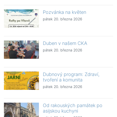
Pozvánka na květen
pátek 20. března 2026
Duben v našem CKA
pátek 20. března 2026
Dubnový program: Zdraví,
tvoření a komunita
pátek 20. března 2026
Od rakouských památek po
asijskou kuchyni