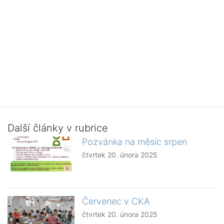
Další články v rubrice
Pozvánka na měsíc srpen
čtvrtek 20. února 2025
Červenec v CKA
čtvrtek 20. února 2025