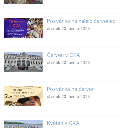
Pozvánka na měsíc červenec
čtvrtek 20. února 2025
Červen v CKA
čtvrtek 20. února 2025
Pozvánka na červen
čtvrtek 20. února 2025
Květen v CKA