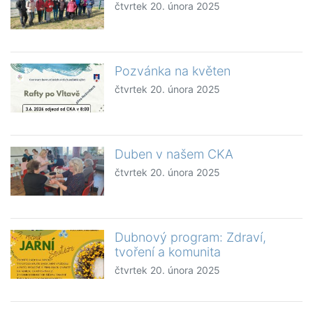
čtvrtek 20. února 2025
Pozvánka na květen
čtvrtek 20. února 2025
Duben v našem CKA
čtvrtek 20. února 2025
Dubnový program: Zdraví,
tvoření a komunita
čtvrtek 20. února 2025