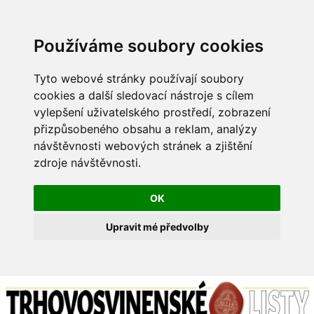
Používáme soubory cookies
Tyto webové stránky používají soubory
cookies a další sledovací nástroje s cílem
vylepšení uživatelského prostředí, zobrazení
přizpůsobeného obsahu a reklam, analýzy
návštěvnosti webových stránek a zjištění
zdroje návštěvnosti.
OK
Upravit mé předvolby