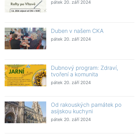
pátek 20. září 2024
Duben v našem CKA
pátek 20. září 2024
Dubnový program: Zdraví,
tvoření a komunita
pátek 20. září 2024
Od rakouských památek po
asijskou kuchyni
pátek 20. září 2024