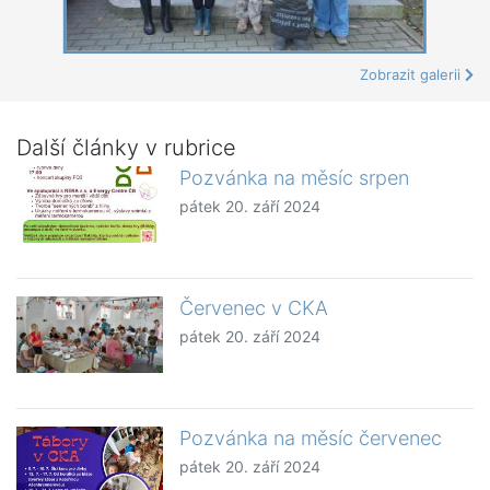
Zobrazit galerii
Další články v rubrice
Pozvánka na měsíc srpen
pátek 20. září 2024
Červenec v CKA
pátek 20. září 2024
Pozvánka na měsíc červenec
pátek 20. září 2024