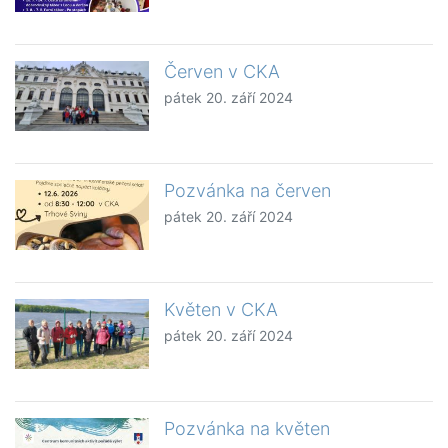
Červen v CKA
pátek 20. září 2024
Pozvánka na červen
pátek 20. září 2024
Květen v CKA
pátek 20. září 2024
Pozvánka na květen