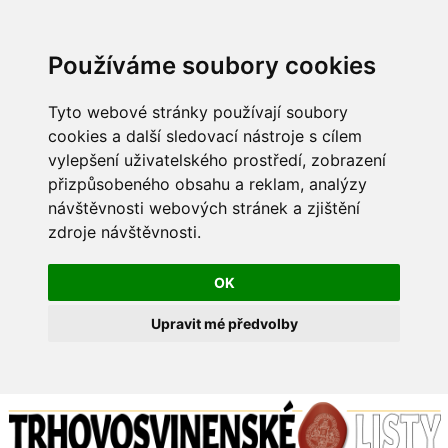
Používáme soubory cookies
Tyto webové stránky používají soubory
cookies a další sledovací nástroje s cílem
vylepšení uživatelského prostředí, zobrazení
přizpůsobeného obsahu a reklam, analýzy
návštěvnosti webových stránek a zjištění
zdroje návštěvnosti.
OK
Upravit mé předvolby