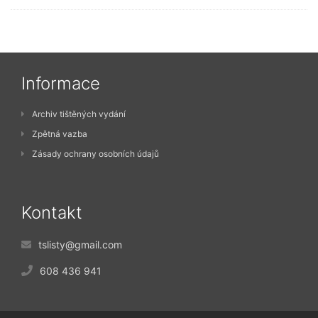
Informace
Archiv tištěných vydání
Zpětná vazba
Zásady ochrany osobních údajů
Kontakt
tslisty@gmail.com
608 436 941