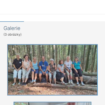
Galerie
(3 obrázky)