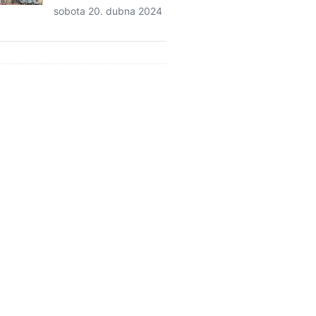
sobota 20. dubna 2024