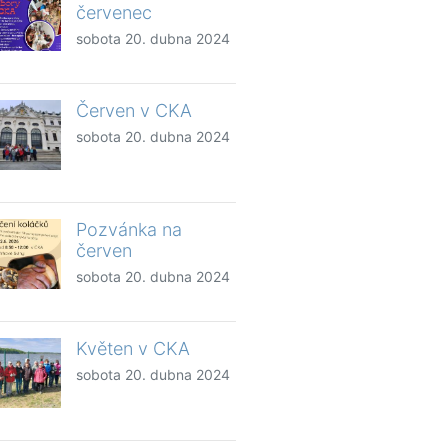
červenec
sobota 20. dubna 2024
Červen v CKA
sobota 20. dubna 2024
Pozvánka na
červen
sobota 20. dubna 2024
Květen v CKA
sobota 20. dubna 2024