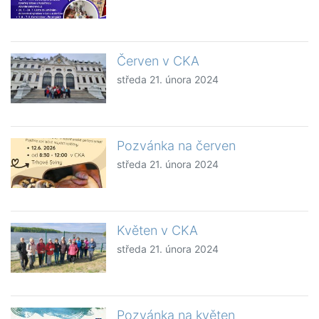
Červen v CKA
středa 21. února 2024
Pozvánka na červen
středa 21. února 2024
Květen v CKA
středa 21. února 2024
Pozvánka na květen