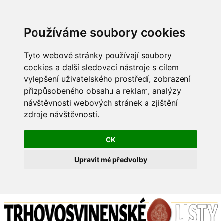
Používáme soubory cookies
Tyto webové stránky používají soubory
cookies a další sledovací nástroje s cílem
vylepšení uživatelského prostředí, zobrazení
přizpůsobeného obsahu a reklam, analýzy
návštěvnosti webových stránek a zjištění
zdroje návštěvnosti.
OK
Upravit mé předvolby