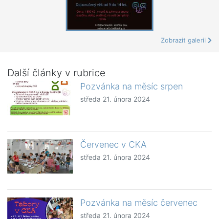
Zobrazit galerii
Další články v rubrice
Pozvánka na měsíc srpen
středa 21. února 2024
Červenec v CKA
středa 21. února 2024
Pozvánka na měsíc červenec
středa 21. února 2024