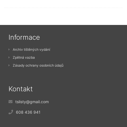
Informace
Archiv tištěných vydání
Zpětná vazba
Zásady ochrany osobních údajů
Kontakt
tslisty@gmail.com
608 436 941