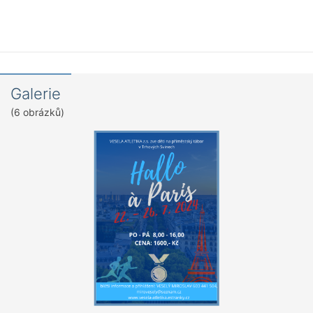
Galerie
(6 obrázků)