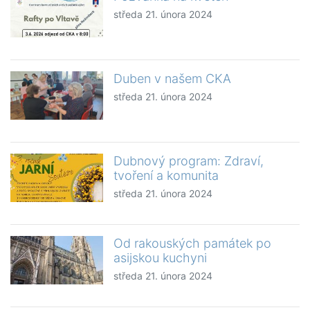
středa 21. února 2024
Duben v našem CKA
středa 21. února 2024
Dubnový program: Zdraví,
tvoření a komunita
středa 21. února 2024
Od rakouských památek po
asijskou kuchyni
středa 21. února 2024