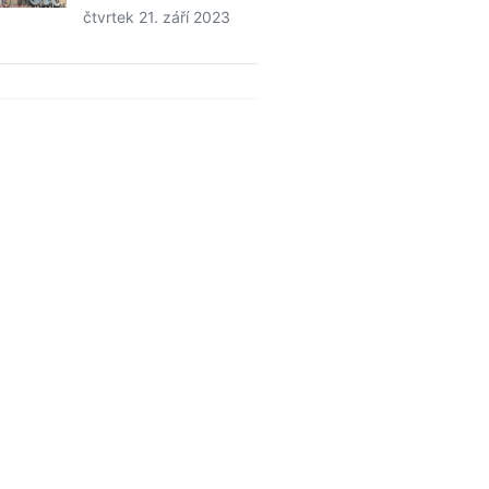
čtvrtek 21. září 2023