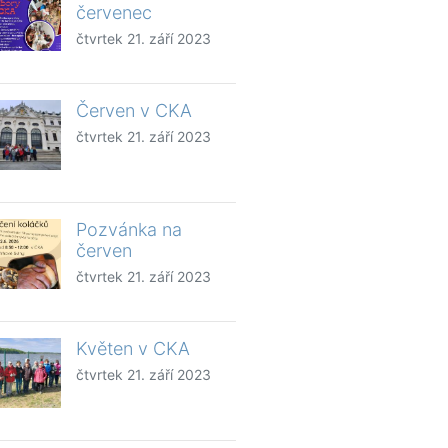
červenec
čtvrtek 21. září 2023
Červen v CKA
čtvrtek 21. září 2023
Pozvánka na
červen
čtvrtek 21. září 2023
Květen v CKA
čtvrtek 21. září 2023