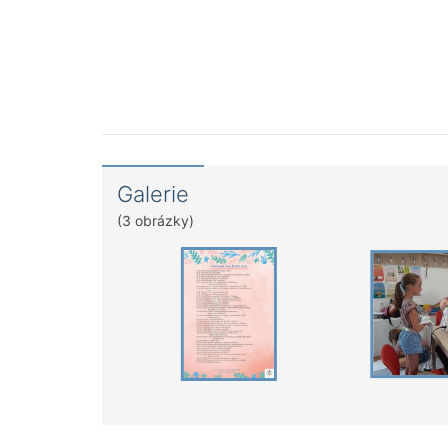
Galerie
(3 obrázky)