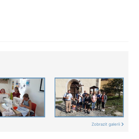
Zobrazit galerii