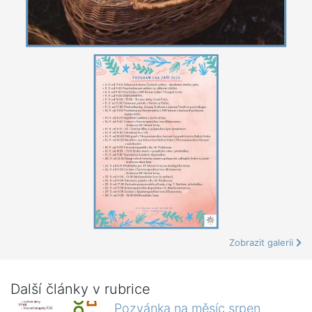
Zobrazit galerii
Další články v rubrice
Pozvánka na měsíc srpen