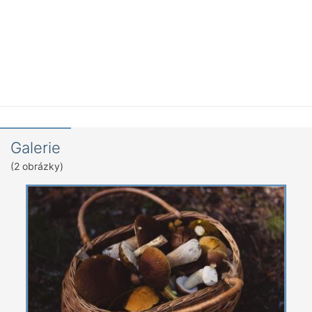
Galerie
(2 obrázky)