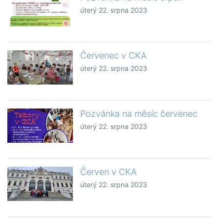
úterý 22. srpna 2023
Červenec v CKA
úterý 22. srpna 2023
Pozvánka na měsíc červenec
úterý 22. srpna 2023
Červen v CKA
úterý 22. srpna 2023