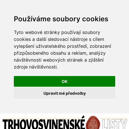
Používáme soubory cookies
Tyto webové stránky používají soubory
cookies a další sledovací nástroje s cílem
vylepšení uživatelského prostředí, zobrazení
přizpůsobeného obsahu a reklam, analýzy
návštěvnosti webových stránek a zjištění
zdroje návštěvnosti.
OK
Upravit mé předvolby