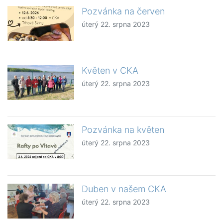
Pozvánka na červen
úterý 22. srpna 2023
Květen v CKA
úterý 22. srpna 2023
Pozvánka na květen
úterý 22. srpna 2023
Duben v našem CKA
úterý 22. srpna 2023