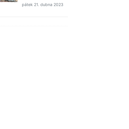
pátek 21. dubna 2023