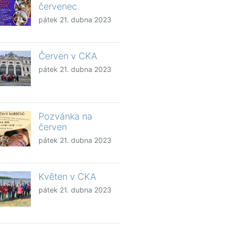
červenec
pátek 21. dubna 2023
Červen v CKA
pátek 21. dubna 2023
Pozvánka na
červen
pátek 21. dubna 2023
Květen v CKA
pátek 21. dubna 2023