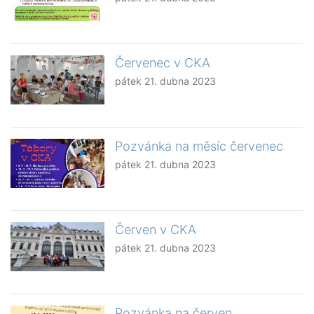
Červenec v CKA
pátek 21. dubna 2023
Pozvánka na měsíc červenec
pátek 21. dubna 2023
Červen v CKA
pátek 21. dubna 2023
Pozvánka na červen