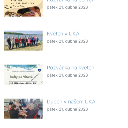
pátek 21. dubna 2023
Květen v CKA
pátek 21. dubna 2023
Pozvánka na květen
pátek 21. dubna 2023
Duben v našem CKA
pátek 21. dubna 2023