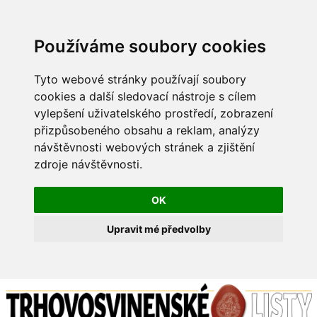
Používáme soubory cookies
Tyto webové stránky používají soubory
cookies a další sledovací nástroje s cílem
vylepšení uživatelského prostředí, zobrazení
přizpůsobeného obsahu a reklam, analýzy
návštěvnosti webových stránek a zjištění
zdroje návštěvnosti.
OK
Upravit mé předvolby