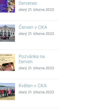
červenec
úterý 21. března 2023
Červen v CKA
úterý 21. března 2023
Pozvánka na
červen
úterý 21. března 2023
Květen v CKA
úterý 21. března 2023