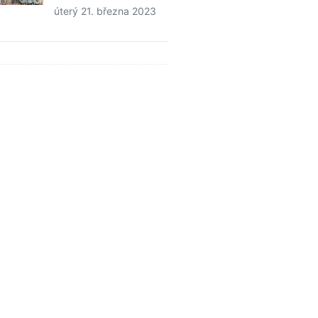
úterý 21. března 2023