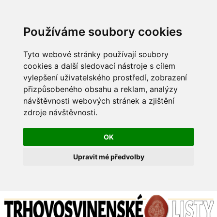
Používáme soubory cookies
Tyto webové stránky používají soubory
cookies a další sledovací nástroje s cílem
vylepšení uživatelského prostředí, zobrazení
přizpůsobeného obsahu a reklam, analýzy
návštěvnosti webových stránek a zjištění
zdroje návštěvnosti.
OK
Upravit mé předvolby