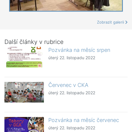
Zobrazit galerii
Další články v rubrice
Pozvánka na měsíc srpen
úterý 22. listopadu 2022
Červenec v CKA
úterý 22. listopadu 2022
Pozvánka na měsíc červenec
úterý 22. listopadu 2022