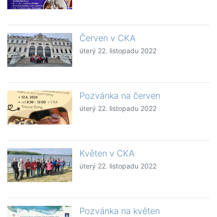
Červen v CKA
úterý 22. listopadu 2022
Pozvánka na červen
úterý 22. listopadu 2022
Květen v CKA
úterý 22. listopadu 2022
Pozvánka na květen