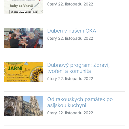
úterý 22. listopadu 2022
Duben v našem CKA
úterý 22. listopadu 2022
Dubnový program: Zdraví,
tvoření a komunita
úterý 22. listopadu 2022
Od rakouských památek po
asijskou kuchyni
úterý 22. listopadu 2022