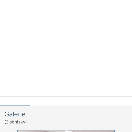
Galerie
(2 obrázky)