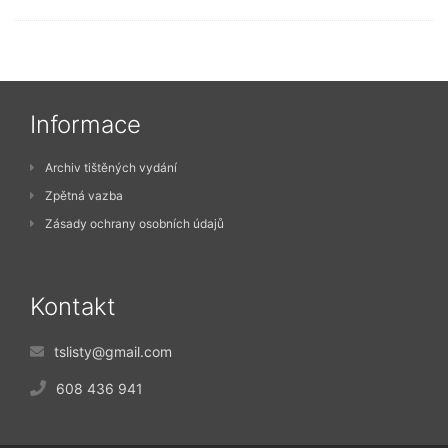
Informace
Archiv tištěných vydání
Zpětná vazba
Zásady ochrany osobních údajů
Kontakt
tslisty@gmail.com
608 436 941