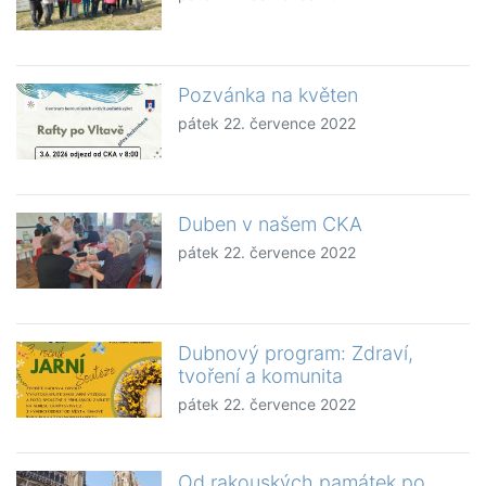
Pozvánka na květen
pátek 22. července 2022
Duben v našem CKA
pátek 22. července 2022
Dubnový program: Zdraví,
tvoření a komunita
pátek 22. července 2022
Od rakouských památek po