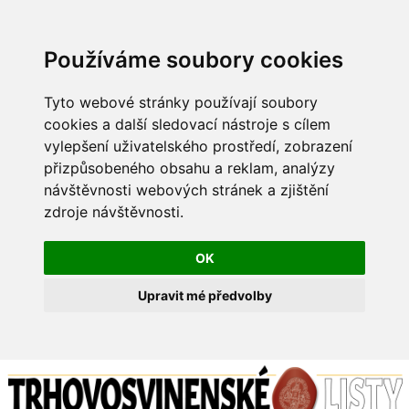
Používáme soubory cookies
Tyto webové stránky používají soubory
cookies a další sledovací nástroje s cílem
vylepšení uživatelského prostředí, zobrazení
přizpůsobeného obsahu a reklam, analýzy
návštěvnosti webových stránek a zjištění
zdroje návštěvnosti.
OK
Upravit mé předvolby