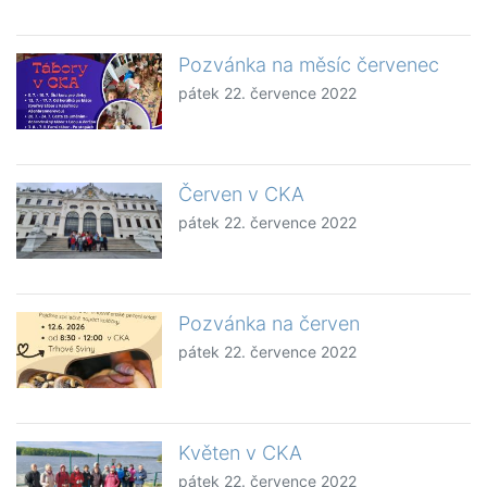
Pozvánka na měsíc červenec
pátek 22. července 2022
Červen v CKA
pátek 22. července 2022
Pozvánka na červen
pátek 22. července 2022
Květen v CKA
pátek 22. července 2022