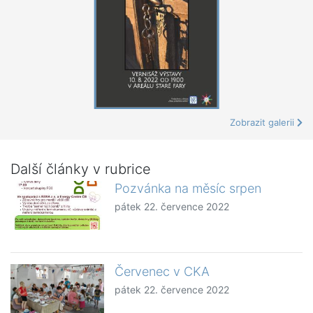
Zobrazit galerii
Další články v rubrice
Pozvánka na měsíc srpen
pátek 22. července 2022
Červenec v CKA
pátek 22. července 2022