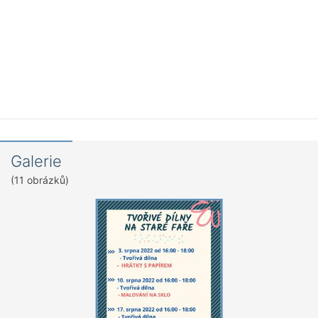
Galerie
(11 obrázků)