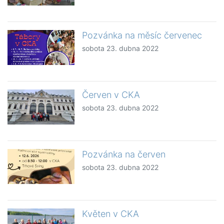
Pozvánka na měsíc červenec
sobota 23. dubna 2022
Červen v CKA
sobota 23. dubna 2022
Pozvánka na červen
sobota 23. dubna 2022
Květen v CKA