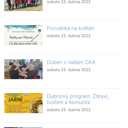
sobota 23. dubna 2022
Pozvánka na květen
sobota 23. dubna 2022
Duben v našem CKA
sobota 23. dubna 2022
Dubnový program: Zdraví,
tvoření a komunita
sobota 23. dubna 2022