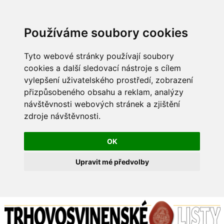
Používáme soubory cookies
Tyto webové stránky používají soubory
cookies a další sledovací nástroje s cílem
vylepšení uživatelského prostředí, zobrazení
přizpůsobeného obsahu a reklam, analýzy
návštěvnosti webových stránek a zjištění
zdroje návštěvnosti.
OK
Upravit mé předvolby