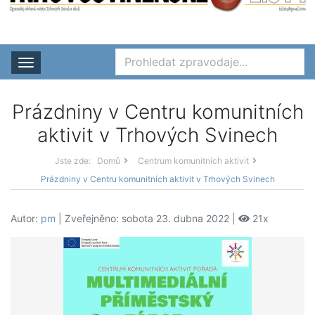
Rozbalit nabídku
Prázdniny v Centru komunitních
aktivit v Trhových Svinech
Jste zde:
Domů
Centrum komunitních aktivit
Prázdniny v Centru komunitních aktivit v Trhových Svinech
Autor:
pm
| Zveřejněno: sobota 23. dubna 2022 |
21x