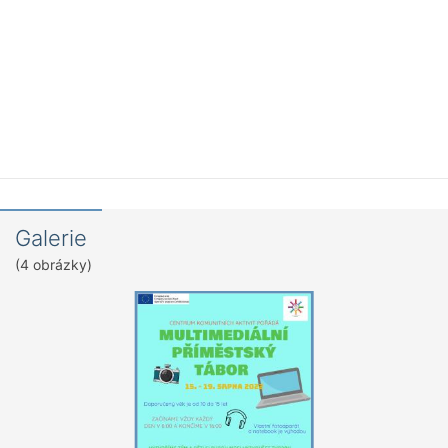
Galerie
(4 obrázky)