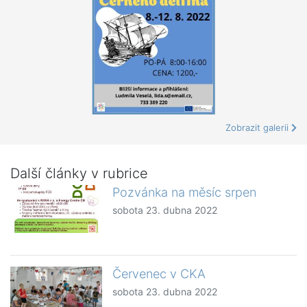
Zobrazit galerii
Další články v rubrice
Pozvánka na měsíc srpen
sobota 23. dubna 2022
Červenec v CKA
sobota 23. dubna 2022