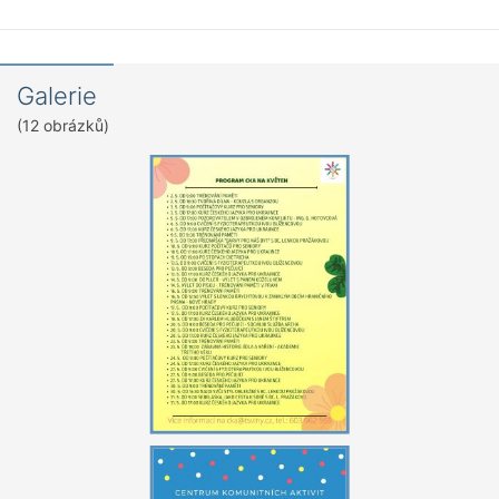
Galerie
(12 obrázků)