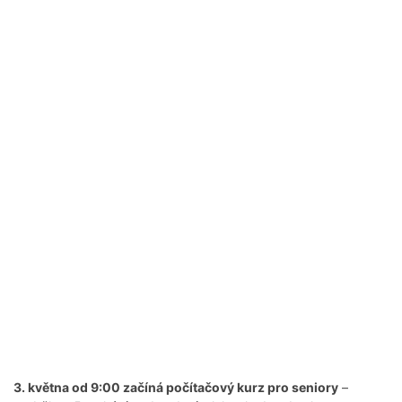
3. května od 9:00 začíná počítačový kurz pro seniory
–