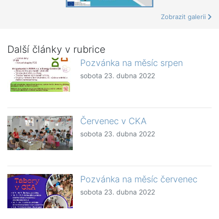
Zobrazit galerii
Další články v rubrice
Pozvánka na měsíc srpen
sobota 23. dubna 2022
Červenec v CKA
sobota 23. dubna 2022
Pozvánka na měsíc červenec
sobota 23. dubna 2022