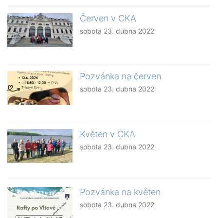
Červen v CKA
sobota 23. dubna 2022
Pozvánka na červen
sobota 23. dubna 2022
Květen v CKA
sobota 23. dubna 2022
Pozvánka na květen
sobota 23. dubna 2022