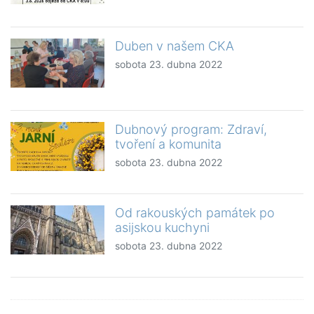
Duben v našem CKA
sobota 23. dubna 2022
Dubnový program: Zdraví,
tvoření a komunita
sobota 23. dubna 2022
Od rakouských památek po
asijskou kuchyni
sobota 23. dubna 2022