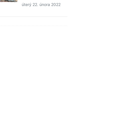
úterý 22. února 2022