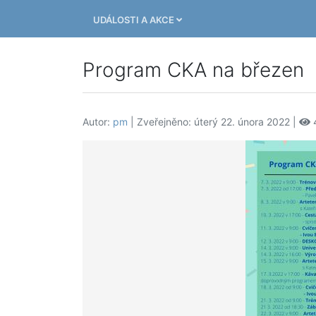
UDÁLOSTI A AKCE
Program CKA na březen
Autor:
pm
| Zveřejněno: úterý 22. února 2022 |