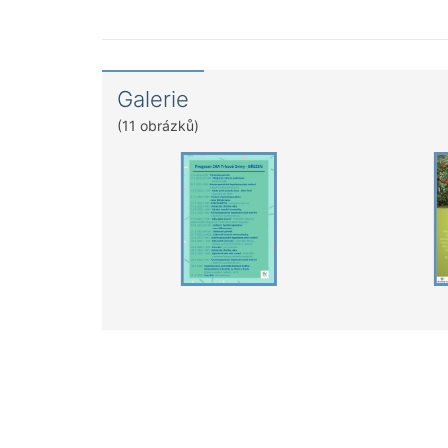
Galerie
(11 obrázků)