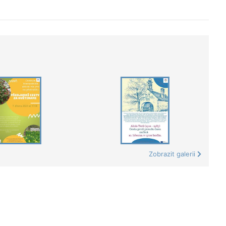
Zobrazit galerii