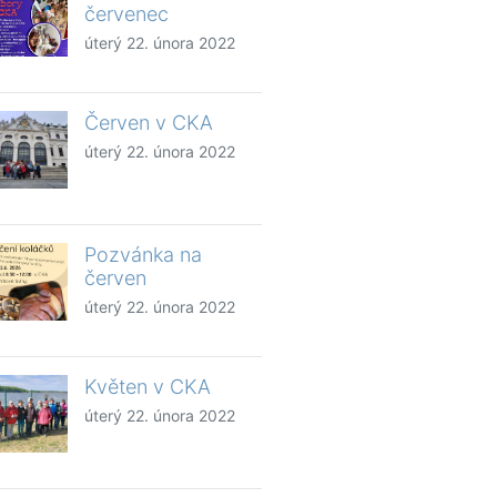
červenec
úterý 22. února 2022
Červen v CKA
úterý 22. února 2022
Pozvánka na
červen
úterý 22. února 2022
Květen v CKA
úterý 22. února 2022