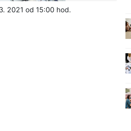
 3. 2021 od 15:00 hod.