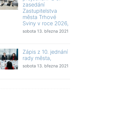
zasedání
Zastupitelstva
města Trhové
Sviny v roce 2026,
sobota 13. března 2021
Zápis z 10. jednání
rady města,
sobota 13. března 2021