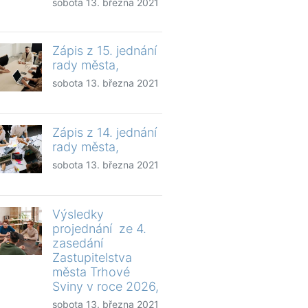
sobota 13. března 2021
Zápis z 15. jednání
rady města,
sobota 13. března 2021
Zápis z 14. jednání
rady města,
sobota 13. března 2021
Výsledky
projednání ze 4.
zasedání
Zastupitelstva
města Trhové
Sviny v roce 2026,
sobota 13. března 2021