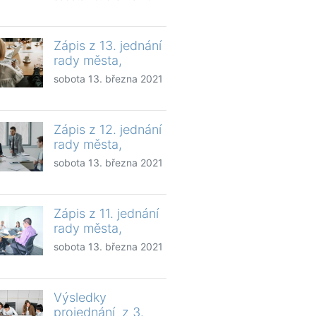
Zápis z 13. jednání
rady města,
sobota 13. března 2021
Zápis z 12. jednání
rady města,
sobota 13. března 2021
Zápis z 11. jednání
rady města,
sobota 13. března 2021
Výsledky
projednání z 3.