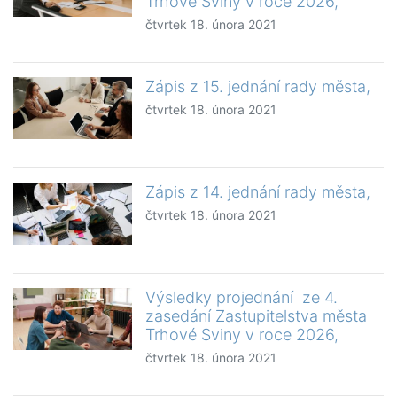
Trhové Sviny v roce 2026,
čtvrtek 18. února 2021
Zápis z 15. jednání rady města,
čtvrtek 18. února 2021
Zápis z 14. jednání rady města,
čtvrtek 18. února 2021
Výsledky projednání ze 4.
zasedání Zastupitelstva města
Trhové Sviny v roce 2026,
čtvrtek 18. února 2021