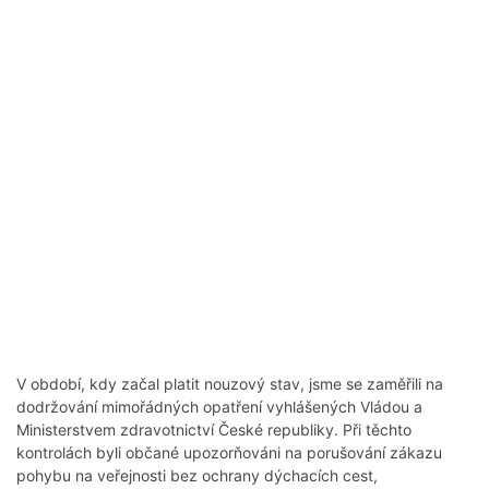
V období, kdy začal platit nouzový stav, jsme se zaměřili na
dodržování mimořádných opatření vyhlášených Vládou a
Ministerstvem zdravotnictví České republiky. Při těchto
kontrolách byli občané upozorňováni na porušování zákazu
pohybu na veřejnosti bez ochrany dýchacích cest,