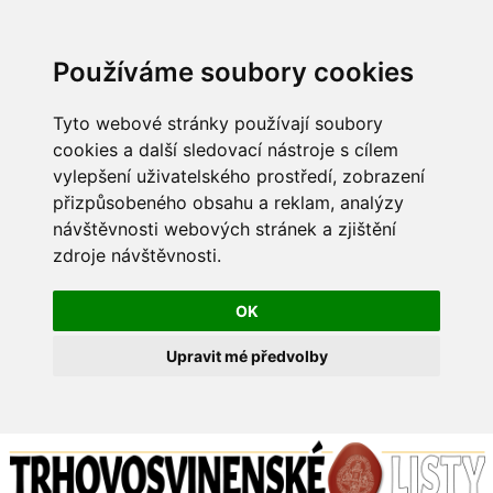
Používáme soubory cookies
Tyto webové stránky používají soubory
cookies a další sledovací nástroje s cílem
vylepšení uživatelského prostředí, zobrazení
přizpůsobeného obsahu a reklam, analýzy
návštěvnosti webových stránek a zjištění
zdroje návštěvnosti.
OK
Upravit mé předvolby