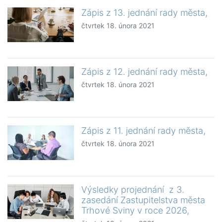
Zápis z 13. jednání rady města,
čtvrtek 18. února 2021
Zápis z 12. jednání rady města,
čtvrtek 18. února 2021
Zápis z 11. jednání rady města,
čtvrtek 18. února 2021
Výsledky projednání z 3.
zasedání Zastupitelstva města
Trhové Sviny v roce 2026,