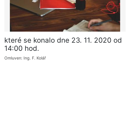
které se konalo dne 23. 11. 2020 od
14:00 hod.
Omluven: Ing. F. Kolář