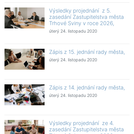
Výsledky projednání z 5.
zasedání Zastupitelstva města
Trhové Sviny v roce 2026,
úterý 24. listopadu 2020
Zápis z 15. jednání rady města,
úterý 24. listopadu 2020
Zápis z 14. jednání rady města,
úterý 24. listopadu 2020
Výsledky projednání ze 4.
zasedání Zastupitelstva města