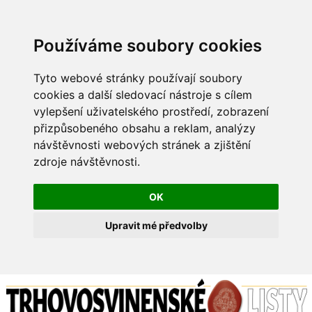
Používáme soubory cookies
Tyto webové stránky používají soubory
cookies a další sledovací nástroje s cílem
vylepšení uživatelského prostředí, zobrazení
přizpůsobeného obsahu a reklam, analýzy
návštěvnosti webových stránek a zjištění
zdroje návštěvnosti.
OK
Upravit mé předvolby