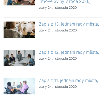
Trhové Sviny v roce 2026,
úterý 24. listopadu 2020
Zápis z 13. jednání rady města,
úterý 24. listopadu 2020
Zápis z 12. jednání rady města,
úterý 24. listopadu 2020
Zápis z 11. jednání rady města,
úterý 24. listopadu 2020