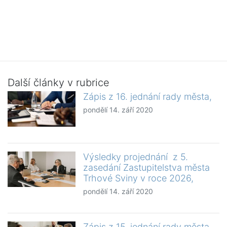
Další články v rubrice
Zápis z 16. jednání rady města,
pondělí 14. září 2020
Výsledky projednání z 5.
zasedání Zastupitelstva města
Trhové Sviny v roce 2026,
pondělí 14. září 2020
Zápis z 15. jednání rady města,