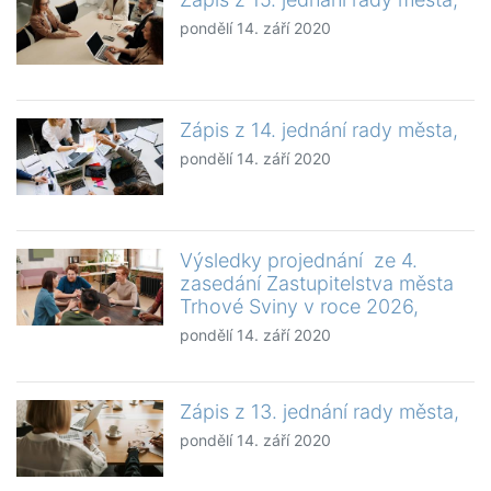
pondělí 14. září 2020
Zápis z 14. jednání rady města,
pondělí 14. září 2020
Výsledky projednání ze 4.
zasedání Zastupitelstva města
Trhové Sviny v roce 2026,
pondělí 14. září 2020
Zápis z 13. jednání rady města,
pondělí 14. září 2020