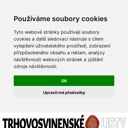
Používáme soubory cookies
Tyto webové stránky používají soubory
cookies a další sledovací nástroje s cílem
vylepšení uživatelského prostředí, zobrazení
přizpůsobeného obsahu a reklam, analýzy
návštěvnosti webových stránek a zjištění
zdroje návštěvnosti.
OK
Upravit mé předvolby