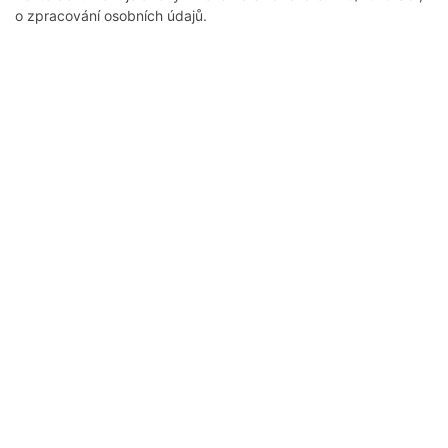
o zpracování osobních údajů.