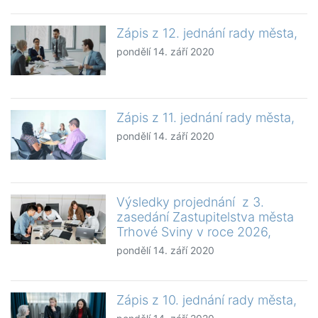
Zápis z 12. jednání rady města,
pondělí 14. září 2020
Zápis z 11. jednání rady města,
pondělí 14. září 2020
Výsledky projednání z 3.
zasedání Zastupitelstva města
Trhové Sviny v roce 2026,
pondělí 14. září 2020
Zápis z 10. jednání rady města,