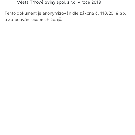
Města Trhové Sviny spol. s r.o. v roce 2019.
Tento dokument je anonymizován dle zákona č. 110/2019 Sb.,
o zpracování osobních údajů.