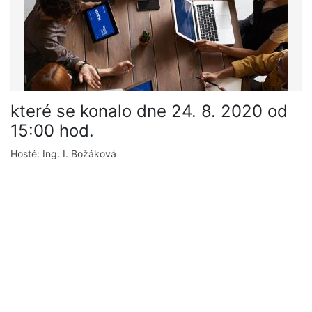
které se konalo dne 24. 8. 2020 od
15:00 hod.
Hosté: Ing. I. Božáková