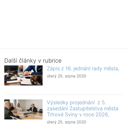
Další články v rubrice
Zápis z 16. jednání rady města,
úterý 25. srpna 2020
Výsledky projednání z 5.
zasedání Zastupitelstva města
Trhové Sviny v roce 2026,
úterý 25. srpna 2020