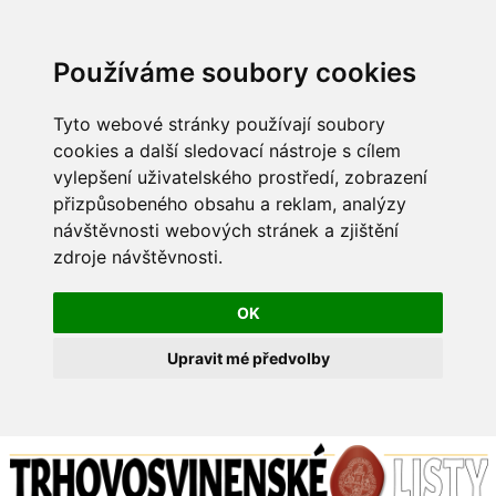
Používáme soubory cookies
Tyto webové stránky používají soubory
cookies a další sledovací nástroje s cílem
vylepšení uživatelského prostředí, zobrazení
přizpůsobeného obsahu a reklam, analýzy
návštěvnosti webových stránek a zjištění
zdroje návštěvnosti.
OK
Upravit mé předvolby