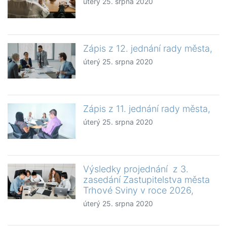
úterý 25. srpna 2020
Zápis z 12. jednání rady města,
úterý 25. srpna 2020
Zápis z 11. jednání rady města,
úterý 25. srpna 2020
Výsledky projednání z 3.
zasedání Zastupitelstva města
Trhové Sviny v roce 2026,
úterý 25. srpna 2020