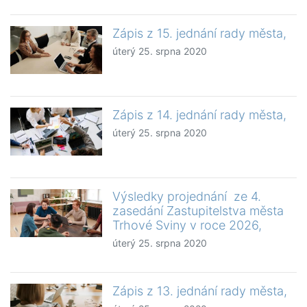
Zápis z 15. jednání rady města,
úterý 25. srpna 2020
Zápis z 14. jednání rady města,
úterý 25. srpna 2020
Výsledky projednání ze 4.
zasedání Zastupitelstva města
Trhové Sviny v roce 2026,
úterý 25. srpna 2020
Zápis z 13. jednání rady města,