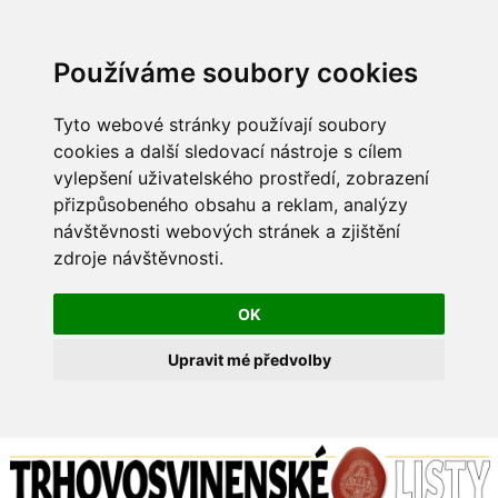
Používáme soubory cookies
Tyto webové stránky používají soubory
cookies a další sledovací nástroje s cílem
vylepšení uživatelského prostředí, zobrazení
přizpůsobeného obsahu a reklam, analýzy
návštěvnosti webových stránek a zjištění
zdroje návštěvnosti.
OK
Upravit mé předvolby