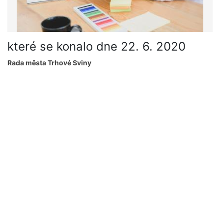
které se konalo dne 22. 6. 2020
Rada města Trhové Sviny