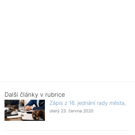
Další články v rubrice
Zápis z 16. jednání rady města,
úterý 23. června 2020