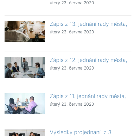
úterý 23. června 2020
Zápis z 13. jednání rady města,
úterý 23. června 2020
Zápis z 12. jednání rady města,
úterý 23. června 2020
Zápis z 11. jednání rady města,
úterý 23. června 2020
Výsledky projednání z 3.