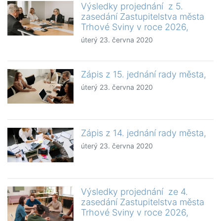
Výsledky projednání z 5.
zasedání Zastupitelstva města
Trhové Sviny v roce 2026,
úterý 23. června 2020
Zápis z 15. jednání rady města,
úterý 23. června 2020
Zápis z 14. jednání rady města,
úterý 23. června 2020
Výsledky projednání ze 4.
zasedání Zastupitelstva města
Trhové Sviny v roce 2026,