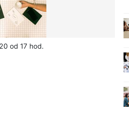
020 od 17 hod.