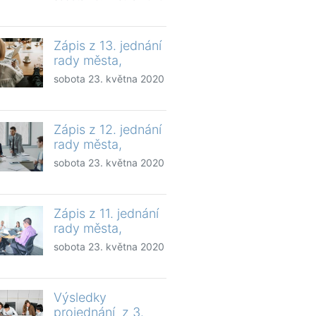
Zápis z 13. jednání
rady města,
sobota 23. května 2020
Zápis z 12. jednání
rady města,
sobota 23. května 2020
Zápis z 11. jednání
rady města,
sobota 23. května 2020
Výsledky
projednání z 3.