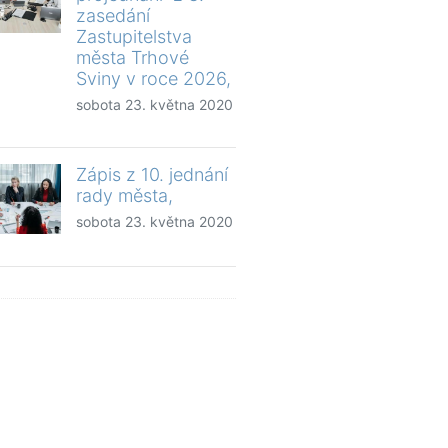
zasedání
Zastupitelstva
města Trhové
Sviny v roce 2026,
sobota 23. května 2020
Zápis z 10. jednání
rady města,
sobota 23. května 2020