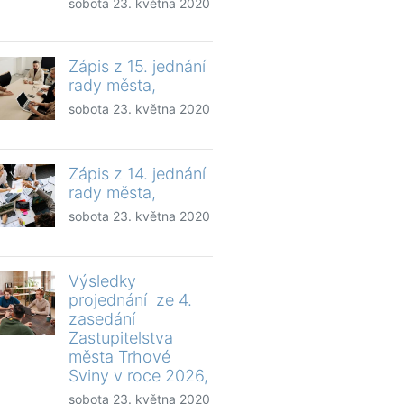
sobota 23. května 2020
Zápis z 15. jednání
rady města,
sobota 23. května 2020
Zápis z 14. jednání
rady města,
sobota 23. května 2020
Výsledky
projednání ze 4.
zasedání
Zastupitelstva
města Trhové
Sviny v roce 2026,
sobota 23. května 2020