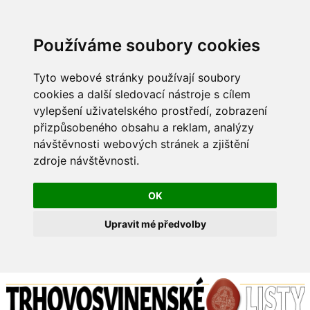
Používáme soubory cookies
Tyto webové stránky používají soubory
cookies a další sledovací nástroje s cílem
vylepšení uživatelského prostředí, zobrazení
přizpůsobeného obsahu a reklam, analýzy
návštěvnosti webových stránek a zjištění
zdroje návštěvnosti.
OK
Upravit mé předvolby