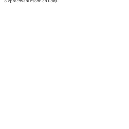
o zpracování osobních údajů.