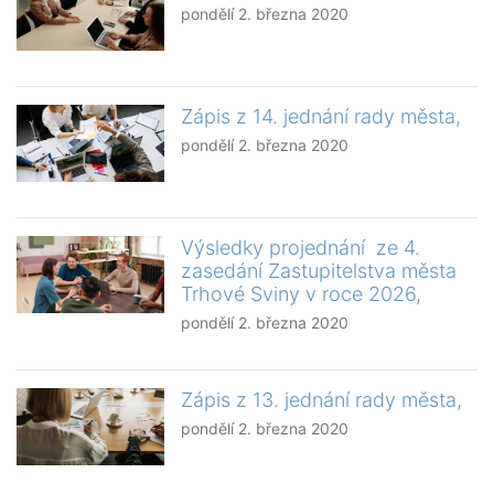
pondělí 2. března 2020
Zápis z 14. jednání rady města,
pondělí 2. března 2020
Výsledky projednání ze 4.
zasedání Zastupitelstva města
Trhové Sviny v roce 2026,
pondělí 2. března 2020
Zápis z 13. jednání rady města,
pondělí 2. března 2020