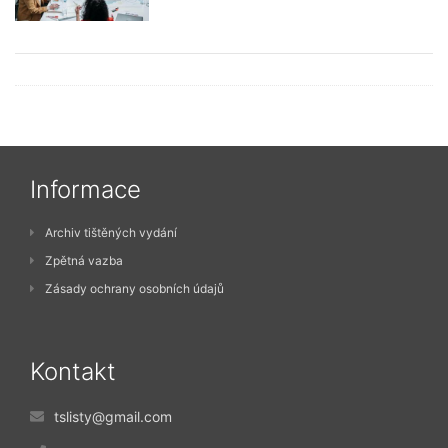
Informace
Archiv tištěných vydání
Zpětná vazba
Zásady ochrany osobních údajů
Kontakt
tslisty@gmail.com