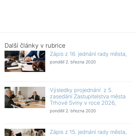
Další články v rubrice
Zápis z 16. jednání rady města,
pondělí 2. března 2020
Výsledky projednání z 5.
zasedání Zastupitelstva města
Trhové Sviny v roce 2026,
pondělí 2. března 2020
Zápis z 15. jednání rady města,