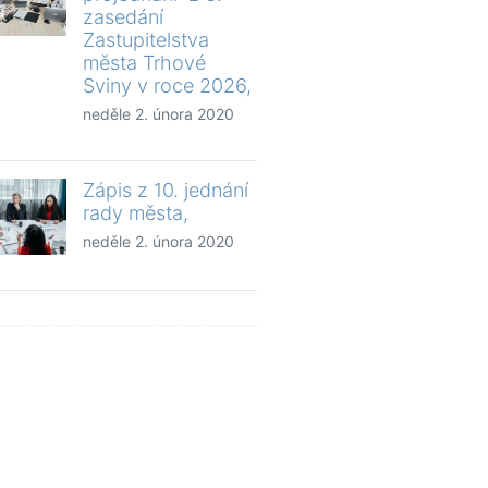
zasedání
Zastupitelstva
města Trhové
Sviny v roce 2026,
neděle 2. února 2020
Zápis z 10. jednání
rady města,
neděle 2. února 2020