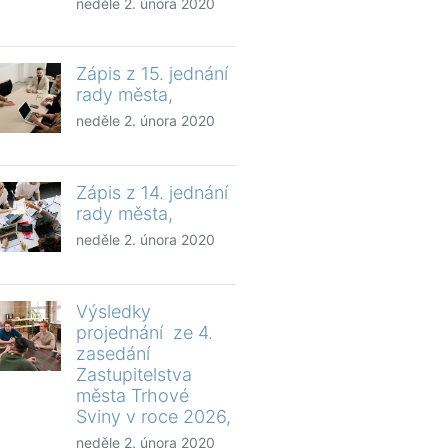
neděle 2. února 2020
Zápis z 15. jednání
rady města,
neděle 2. února 2020
Zápis z 14. jednání
rady města,
neděle 2. února 2020
Výsledky
projednání ze 4.
zasedání
Zastupitelstva
města Trhové
Sviny v roce 2026,
neděle 2. února 2020