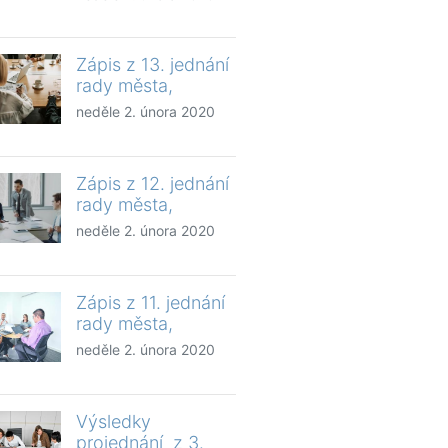
Zápis z 13. jednání
rady města,
neděle 2. února 2020
Zápis z 12. jednání
rady města,
neděle 2. února 2020
Zápis z 11. jednání
rady města,
neděle 2. února 2020
Výsledky
projednání z 3.