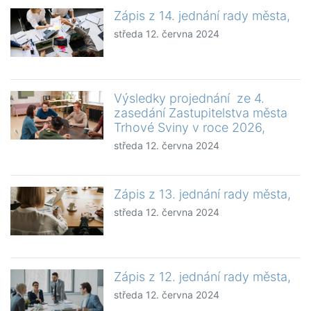
Zápis z 14. jednání rady města,
středa 12. června 2024
Výsledky projednání ze 4.
zasedání Zastupitelstva města
Trhové Sviny v roce 2026,
středa 12. června 2024
Zápis z 13. jednání rady města,
středa 12. června 2024
Zápis z 12. jednání rady města,
středa 12. června 2024