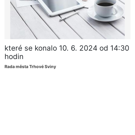
které se konalo 10. 6. 2024 od 14:30
hodin
Rada města Trhové Sviny