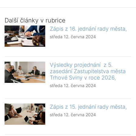
Další články v rubrice
Zápis z 16. jednání rady města,
středa 12. června 2024
Výsledky projednání z 5.
zasedání Zastupitelstva města
Trhové Sviny v roce 2026,
středa 12. června 2024
Zápis z 15. jednání rady města,
středa 12. června 2024