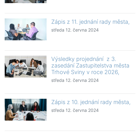
Zápis z 11. jednání rady města,
středa 12. června 2024
Výsledky projednání z 3.
zasedání Zastupitelstva města
Trhové Sviny v roce 2026,
středa 12. června 2024
Zápis z 10. jednání rady města,
středa 12. června 2024