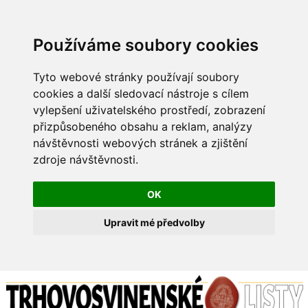
Používáme soubory cookies
Tyto webové stránky používají soubory
cookies a další sledovací nástroje s cílem
vylepšení uživatelského prostředí, zobrazení
přizpůsobeného obsahu a reklam, analýzy
návštěvnosti webových stránek a zjištění
zdroje návštěvnosti.
OK
Upravit mé předvolby