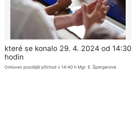
které se konalo 29. 4. 2024 od 14:30
hodin
Omluven pozdější příchod v 14:40 h Mgr. E. Špergerové.