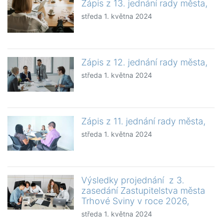
Zápis z 13. jednání rady města,
středa 1. května 2024
Zápis z 12. jednání rady města,
středa 1. května 2024
Zápis z 11. jednání rady města,
středa 1. května 2024
Výsledky projednání z 3.
zasedání Zastupitelstva města
Trhové Sviny v roce 2026,
středa 1. května 2024