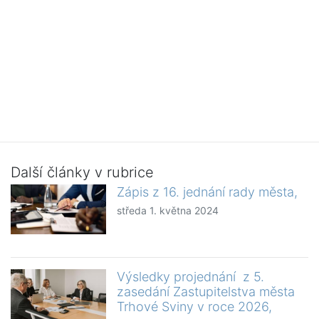
Další články v rubrice
Zápis z 16. jednání rady města,
středa 1. května 2024
Výsledky projednání z 5.
zasedání Zastupitelstva města
Trhové Sviny v roce 2026,