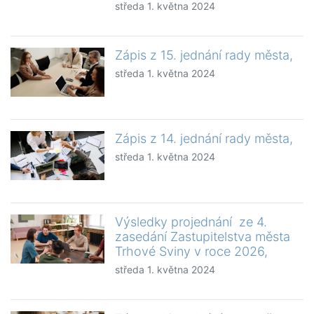
středa 1. května 2024
Zápis z 15. jednání rady města,
středa 1. května 2024
Zápis z 14. jednání rady města,
středa 1. května 2024
Výsledky projednání ze 4.
zasedání Zastupitelstva města
Trhové Sviny v roce 2026,
středa 1. května 2024