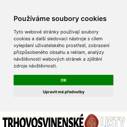
Používáme soubory cookies
Tyto webové stránky používají soubory
cookies a další sledovací nástroje s cílem
vylepšení uživatelského prostředí, zobrazení
přizpůsobeného obsahu a reklam, analýzy
návštěvnosti webových stránek a zjištění
zdroje návštěvnosti.
OK
Upravit mé předvolby