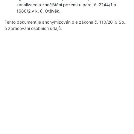
kanalizace a znečištění pozemku parc. č. 2244/1 a
1680/2 v k. ú. Otěvěk.
Tento dokument je anonymizován dle zákona č. 110/2019 Sb.,
o zpracování osobních údajů.