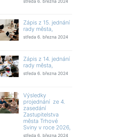
středa 6. března 2024
Zápis z 15. jednání
rady města,
středa 6. března 2024
Zápis z 14. jednání
rady města,
středa 6. března 2024
Výsledky
projednání ze 4.
zasedání
Zastupitelstva
města Trhové
Sviny v roce 2026,
středa 6. března 2024