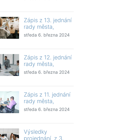
Zápis z 13. jednání
rady města,
středa 6. března 2024
Zápis z 12. jednání
rady města,
středa 6. března 2024
Zápis z 11. jednání
rady města,
středa 6. března 2024
Výsledky
projednání z 3.