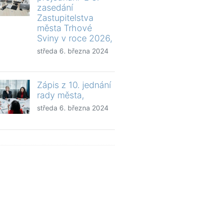
zasedání
Zastupitelstva
města Trhové
Sviny v roce 2026,
středa 6. března 2024
Zápis z 10. jednání
rady města,
středa 6. března 2024