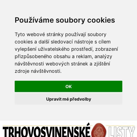
Používáme soubory cookies
Tyto webové stránky používají soubory
cookies a další sledovací nástroje s cílem
vylepšení uživatelského prostředí, zobrazení
přizpůsobeného obsahu a reklam, analýzy
návštěvnosti webových stránek a zjištění
zdroje návštěvnosti.
OK
Upravit mé předvolby