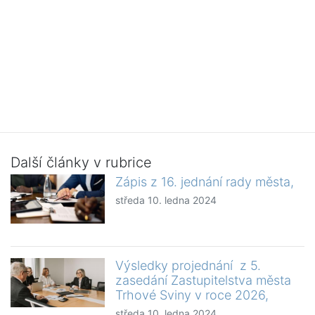
Další články v rubrice
Zápis z 16. jednání rady města,
středa 10. ledna 2024
Výsledky projednání z 5.
zasedání Zastupitelstva města
Trhové Sviny v roce 2026,
středa 10. ledna 2024