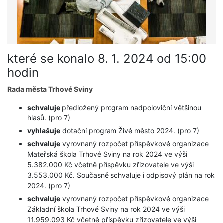
které se konalo 8. 1. 2024 od 15:00
hodin
Rada města Trhové Sviny
schvaluje
předložený program nadpoloviční většinou
hlasů. (pro 7)
vyhlašuje
dotační program Živé město 2024. (pro 7)
schvaluje
vyrovnaný rozpočet příspěvkové organizace
Mateřská škola Trhové Sviny na rok 2024 ve výši
5.382.000 Kč včetně příspěvku zřizovatele ve výši
3.553.000 Kč. Současně schvaluje i odpisový plán na rok
2024. (pro 7)
schvaluje
vyrovnaný rozpočet příspěvkové organizace
Základní škola Trhové Sviny na rok 2024 ve výši
11.959.093 Kč včetně příspěvku zřizovatele ve výši