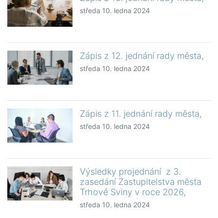
středa 10. ledna 2024
Zápis z 12. jednání rady města,
středa 10. ledna 2024
Zápis z 11. jednání rady města,
středa 10. ledna 2024
Výsledky projednání z 3.
zasedání Zastupitelstva města
Trhové Sviny v roce 2026,
středa 10. ledna 2024