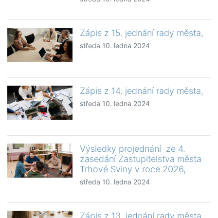
Zápis z 15. jednání rady města,
středa 10. ledna 2024
Zápis z 14. jednání rady města,
středa 10. ledna 2024
Výsledky projednání ze 4.
zasedání Zastupitelstva města
Trhové Sviny v roce 2026,
středa 10. ledna 2024
Zápis z 13. jednání rady města,