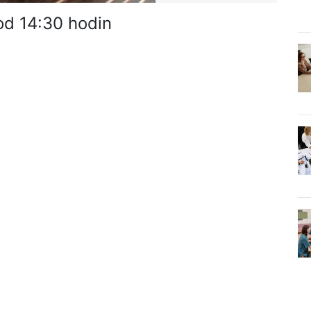
 od 14:30 hodin