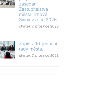
zasedání
Zastupitelstva
města Trhové
Sviny v roce 2026,
čtvrtek 7. prosince 2023
Zápis z 10. jednání
rady města,
čtvrtek 7. prosince 2023