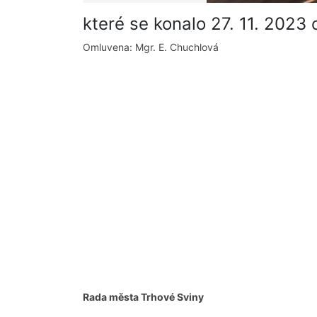
které se konalo 27. 11. 2023
Omluvena: Mgr. E. Chuchlová
Rada města Trhové Sviny