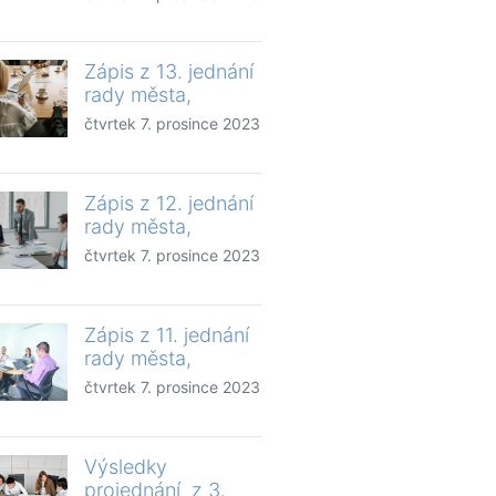
Zápis z 13. jednání
rady města,
čtvrtek 7. prosince 2023
Zápis z 12. jednání
rady města,
čtvrtek 7. prosince 2023
Zápis z 11. jednání
rady města,
čtvrtek 7. prosince 2023
Výsledky
projednání z 3.