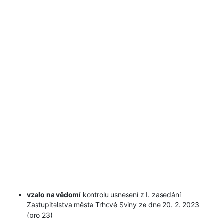
vzalo na vědomí
kontrolu usnesení z I. zasedání
Zastupitelstva města Trhové Sviny ze dne 20. 2. 2023.
(pro 23)