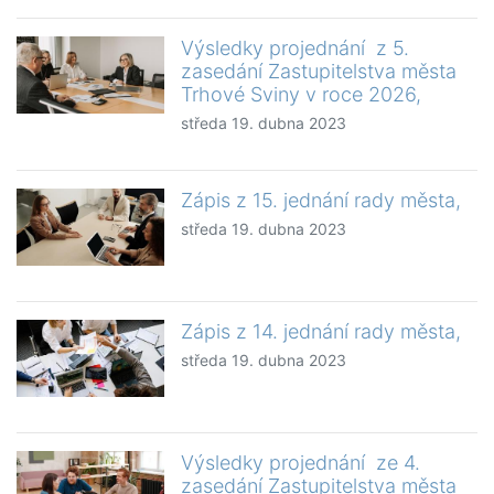
Výsledky projednání z 5.
zasedání Zastupitelstva města
Trhové Sviny v roce 2026,
středa 19. dubna 2023
Zápis z 15. jednání rady města,
středa 19. dubna 2023
Zápis z 14. jednání rady města,
středa 19. dubna 2023
Výsledky projednání ze 4.
zasedání Zastupitelstva města