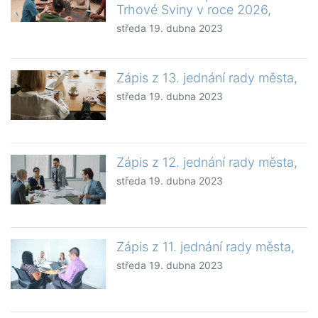
Trhové Sviny v roce 2026,
středa 19. dubna 2023
Zápis z 13. jednání rady města,
středa 19. dubna 2023
Zápis z 12. jednání rady města,
středa 19. dubna 2023
Zápis z 11. jednání rady města,
středa 19. dubna 2023