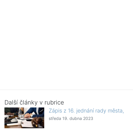
Další články v rubrice
Zápis z 16. jednání rady města,
středa 19. dubna 2023