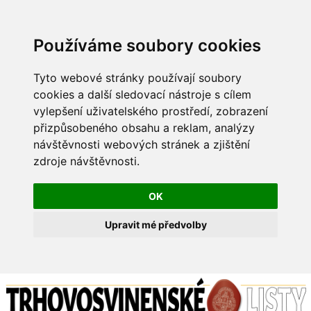
Používáme soubory cookies
Tyto webové stránky používají soubory
cookies a další sledovací nástroje s cílem
vylepšení uživatelského prostředí, zobrazení
přizpůsobeného obsahu a reklam, analýzy
návštěvnosti webových stránek a zjištění
zdroje návštěvnosti.
OK
Upravit mé předvolby