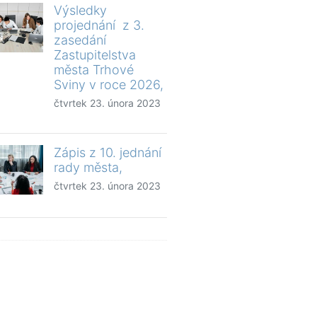
Výsledky
projednání z 3.
zasedání
Zastupitelstva
města Trhové
Sviny v roce 2026,
čtvrtek 23. února 2023
Zápis z 10. jednání
rady města,
čtvrtek 23. února 2023