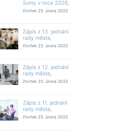
Sviny v roce 2026,
čtvrtek 23. února 2023
Zápis z 13. jednání
rady města,
čtvrtek 23. února 2023
Zápis z 12. jednání
rady města,
čtvrtek 23. února 2023
Zápis z 11. jednání
rady města,
čtvrtek 23. února 2023