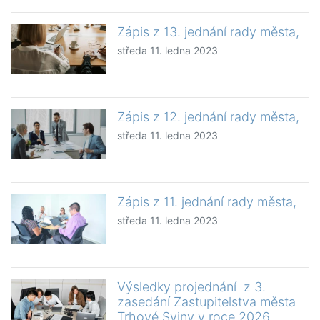
Zápis z 13. jednání rady města,
středa 11. ledna 2023
Zápis z 12. jednání rady města,
středa 11. ledna 2023
Zápis z 11. jednání rady města,
středa 11. ledna 2023
Výsledky projednání z 3.
zasedání Zastupitelstva města
Trhové Sviny v roce 2026,