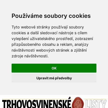
Používáme soubory cookies
Tyto webové stránky používají soubory
cookies a další sledovací nástroje s cílem
vylepšení uživatelského prostředí, zobrazení
přizpůsobeného obsahu a reklam, analýzy
návštěvnosti webových stránek a zjištění
zdroje návštěvnosti.
OK
Upravit mé předvolby