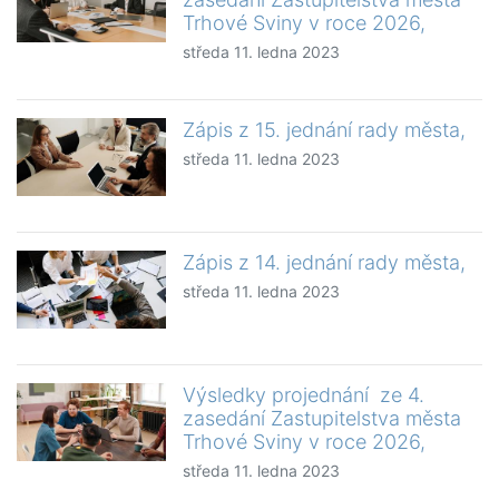
Trhové Sviny v roce 2026,
středa 11. ledna 2023
Zápis z 15. jednání rady města,
středa 11. ledna 2023
Zápis z 14. jednání rady města,
středa 11. ledna 2023
Výsledky projednání ze 4.
zasedání Zastupitelstva města
Trhové Sviny v roce 2026,
středa 11. ledna 2023