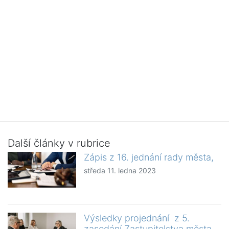
Další články v rubrice
Zápis z 16. jednání rady města,
středa 11. ledna 2023
Výsledky projednání z 5.
zasedání Zastupitelstva města