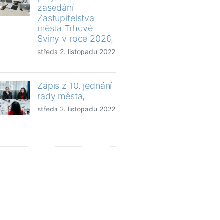
zasedání
Zastupitelstva
města Trhové
Sviny v roce 2026,
středa 2. listopadu 2022
Zápis z 10. jednání
rady města,
středa 2. listopadu 2022