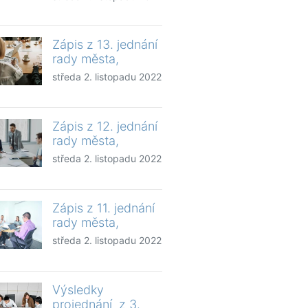
Zápis z 13. jednání
rady města,
středa 2. listopadu 2022
Zápis z 12. jednání
rady města,
středa 2. listopadu 2022
Zápis z 11. jednání
rady města,
středa 2. listopadu 2022
Výsledky
projednání z 3.