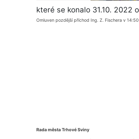
které se konalo 31.10. 2022 
Omluven pozdější příchod Ing. Z. Fischera v 14:50
Rada města Trhové Sviny