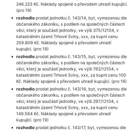
246.223 Kč. Náklady spojené s převodem uhradí kupující.
(pro 19)
rozhodlo
prodat jednotku č. 143/14, byt, vymezenou dle
občanského zákoníku, s podílem na společných částech
věci, který je součástí jednotky, ve výši 375/12104, v
katastrálním území Trhové Sviny, xxx, za kupní cenu
259.809 Kč. Náklady spojené s převodem uhradí
kupující. (pro 19)
rozhodlo
prodat jednotku č. 143/15, byt, vymezenou dle
občanského zákoníku, s podílem na společných částech
věci, který je součástí jednotky, ve výši 762/12104, v
katastrálním území Trhové Sviny, xxx, za kupní cenu 100
Kč. Náklady spojené s převodem uhradí kupující. (pro 19)
rozhodlo
prodat jednotku č. 143/16, byt, vymezenou dle
občanského zákoníku, s podílem na společných částech
věci, který je součástí jednotky, ve výši 297/12104, v
katastrálním území Trhové Sviny, xxx, za kupní cenu
149.564 Kč. Náklady spojené s převodem uhradí
kupující. (pro 19)
rozhodlo
prodat jednotku č. 143/17, byt, vymezenou dle