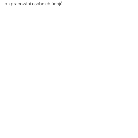
o zpracování osobních údajů.