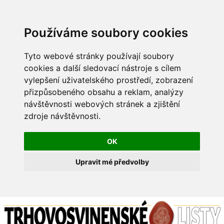
Používáme soubory cookies
Tyto webové stránky používají soubory
cookies a další sledovací nástroje s cílem
vylepšení uživatelského prostředí, zobrazení
přizpůsobeného obsahu a reklam, analýzy
návštěvnosti webových stránek a zjištění
zdroje návštěvnosti.
OK
Upravit mé předvolby