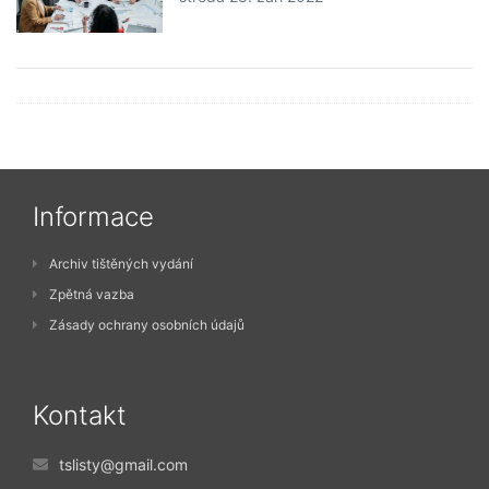
Informace
Archiv tištěných vydání
Zpětná vazba
Zásady ochrany osobních údajů
Kontakt
tslisty@gmail.com