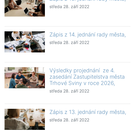
středa 28. září 2022
Zápis z 14. jednání rady města,
středa 28. září 2022
Výsledky projednání ze 4.
zasedání Zastupitelstva města
Trhové Sviny v roce 2026,
středa 28. září 2022
Zápis z 13. jednání rady města,
středa 28. září 2022