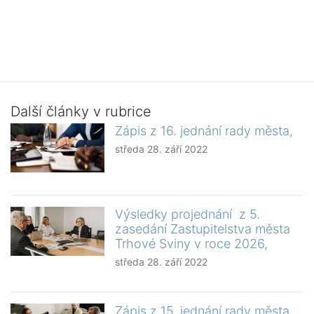
Další články v rubrice
Zápis z 16. jednání rady města,
středa 28. září 2022
Výsledky projednání z 5.
zasedání Zastupitelstva města
Trhové Sviny v roce 2026,
středa 28. září 2022
Zápis z 15. jednání rady města,