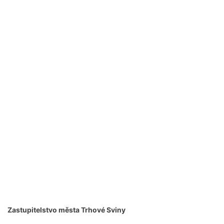
Zastupitelstvo města Trhové Sviny