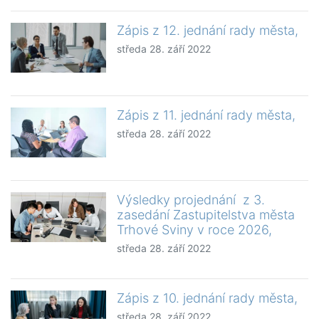
Zápis z 12. jednání rady města,
středa 28. září 2022
Zápis z 11. jednání rady města,
středa 28. září 2022
Výsledky projednání z 3.
zasedání Zastupitelstva města
Trhové Sviny v roce 2026,
středa 28. září 2022
Zápis z 10. jednání rady města,
středa 28. září 2022