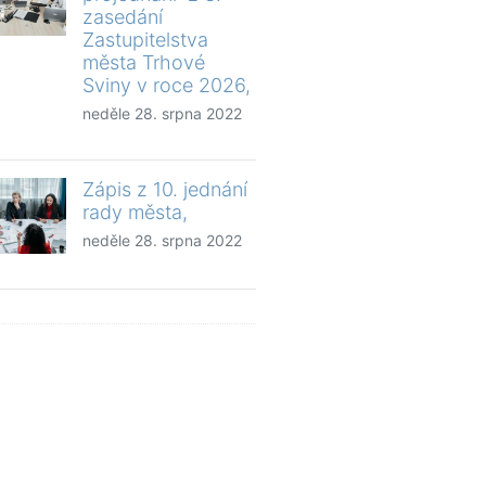
zasedání
Zastupitelstva
města Trhové
Sviny v roce 2026,
neděle 28. srpna 2022
Zápis z 10. jednání
rady města,
neděle 28. srpna 2022