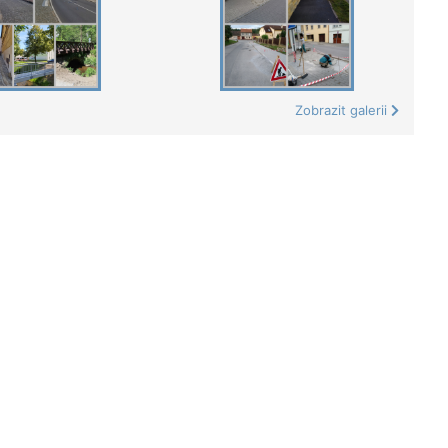
Zobrazit galerii