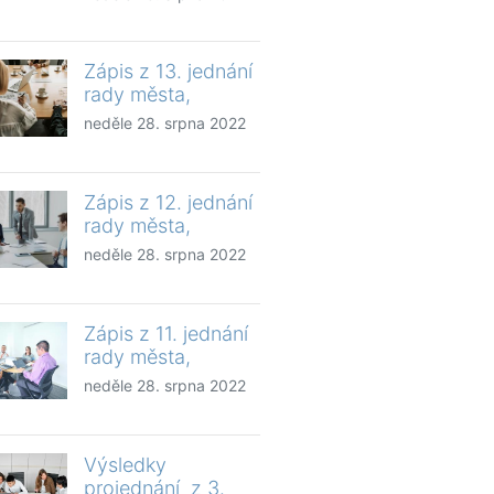
Zápis z 13. jednání
rady města,
neděle 28. srpna 2022
Zápis z 12. jednání
rady města,
neděle 28. srpna 2022
Zápis z 11. jednání
rady města,
neděle 28. srpna 2022
Výsledky
projednání z 3.