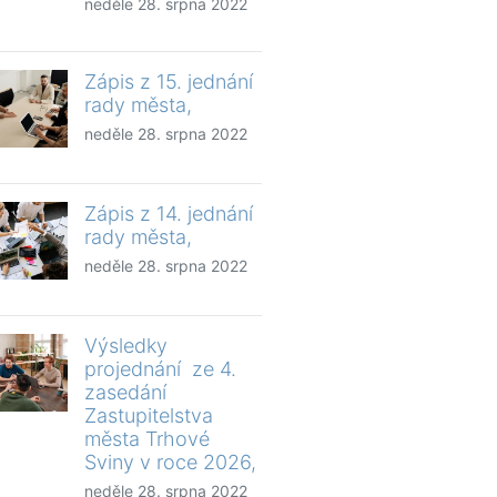
neděle 28. srpna 2022
Zápis z 15. jednání
rady města,
neděle 28. srpna 2022
Zápis z 14. jednání
rady města,
neděle 28. srpna 2022
Výsledky
projednání ze 4.
zasedání
Zastupitelstva
města Trhové
Sviny v roce 2026,
neděle 28. srpna 2022