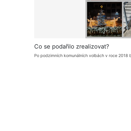
Co se podařilo zrealizovat?
Po podzimních komunálních volbách v roce 2018 by