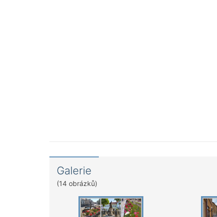
Galerie
(14 obrázků)