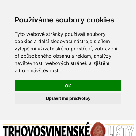
Používáme soubory cookies
Tyto webové stránky používají soubory
cookies a další sledovací nástroje s cílem
vylepšení uživatelského prostředí, zobrazení
přizpůsobeného obsahu a reklam, analýzy
návštěvnosti webových stránek a zjištění
zdroje návštěvnosti.
OK
Upravit mé předvolby