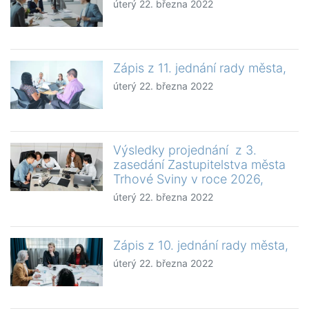
úterý 22. března 2022
Zápis z 11. jednání rady města,
úterý 22. března 2022
Výsledky projednání z 3.
zasedání Zastupitelstva města
Trhové Sviny v roce 2026,
úterý 22. března 2022
Zápis z 10. jednání rady města,
úterý 22. března 2022