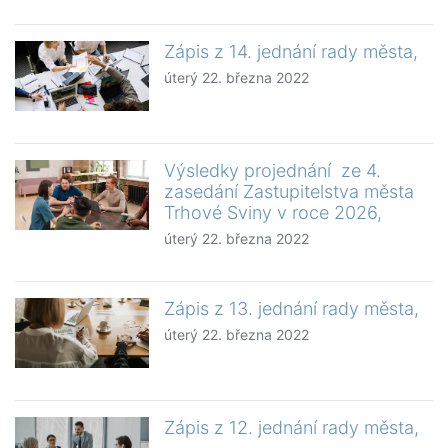
Zápis z 14. jednání rady města,
úterý 22. března 2022
Výsledky projednání ze 4.
zasedání Zastupitelstva města
Trhové Sviny v roce 2026,
úterý 22. března 2022
Zápis z 13. jednání rady města,
úterý 22. března 2022
Zápis z 12. jednání rady města,