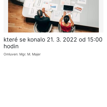
které se konalo 21. 3. 2022 od 15:00
hodin
Omluven: Mgr. M. Majer