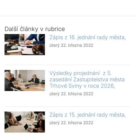
Další články v rubrice
Zápis z 16. jednání rady města,
úterý 22. března 2022
Výsledky projednání z 5.
zasedání Zastupitelstva města
Trhové Sviny v roce 2026,
úterý 22. března 2022
Zápis z 15. jednání rady města,
úterý 22. března 2022