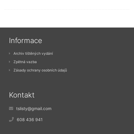
Informace
Archiv tištěných vydání
Zpětná vazba
Zásady ochrany osobních údajů
Kontakt
tslisty@gmail.com
608 436 941