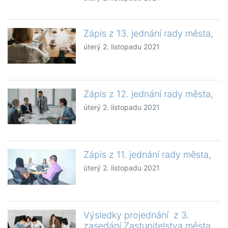
Zápis z 13. jednání rady města,
úterý 2. listopadu 2021
Zápis z 12. jednání rady města,
úterý 2. listopadu 2021
Zápis z 11. jednání rady města,
úterý 2. listopadu 2021
Výsledky projednání z 3.
zasedání Zastupitelstva města