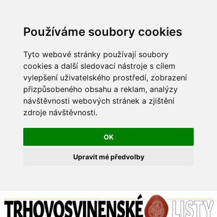
Používáme soubory cookies
Tyto webové stránky používají soubory
cookies a další sledovací nástroje s cílem
vylepšení uživatelského prostředí, zobrazení
přizpůsobeného obsahu a reklam, analýzy
návštěvnosti webových stránek a zjištění
zdroje návštěvnosti.
OK
Upravit mé předvolby