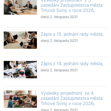
zasedání Zastupitelstva města
Trhové Sviny v roce 2026,
úterý 2. listopadu 2021
Zápis z 15. jednání rady města,
úterý 2. listopadu 2021
Zápis z 14. jednání rady města,
úterý 2. listopadu 2021
Výsledky projednání ze 4.
zasedání Zastupitelstva města
Trhové Sviny v roce 2026,
úterý 2. listopadu 2021