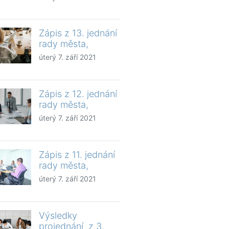
Zápis z 13. jednání
rady města,
úterý 7. září 2021
Zápis z 12. jednání
rady města,
úterý 7. září 2021
Zápis z 11. jednání
rady města,
úterý 7. září 2021
Výsledky
projednání z 3.