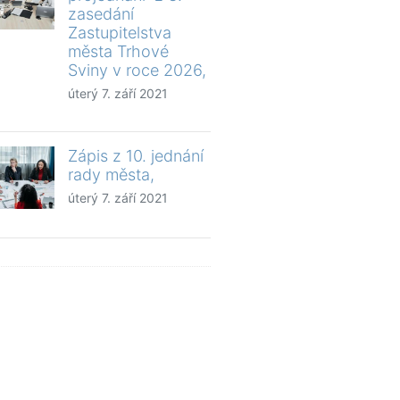
zasedání
Zastupitelstva
města Trhové
Sviny v roce 2026,
úterý 7. září 2021
Zápis z 10. jednání
rady města,
úterý 7. září 2021