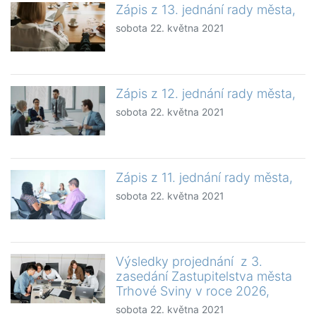
Zápis z 13. jednání rady města,
sobota 22. května 2021
Zápis z 12. jednání rady města,
sobota 22. května 2021
Zápis z 11. jednání rady města,
sobota 22. května 2021
Výsledky projednání z 3.
zasedání Zastupitelstva města
Trhové Sviny v roce 2026,
sobota 22. května 2021