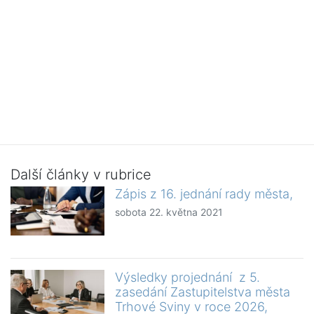
Další články v rubrice
Zápis z 16. jednání rady města,
sobota 22. května 2021
Výsledky projednání z 5.
zasedání Zastupitelstva města
Trhové Sviny v roce 2026,