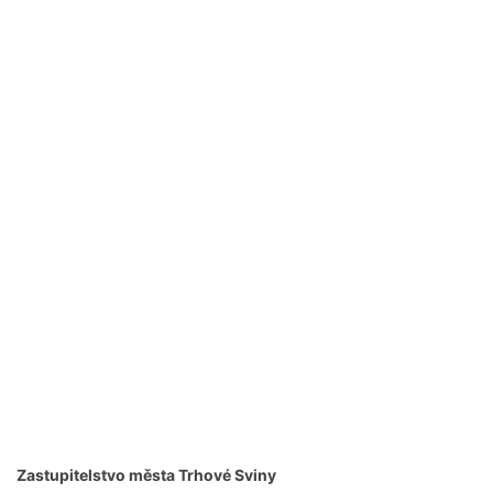
Zastupitelstvo města Trhové Sviny