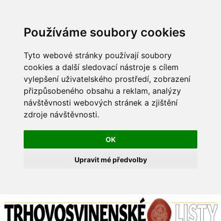
Používáme soubory cookies
Tyto webové stránky používají soubory
cookies a další sledovací nástroje s cílem
vylepšení uživatelského prostředí, zobrazení
přizpůsobeného obsahu a reklam, analýzy
návštěvnosti webových stránek a zjištění
zdroje návštěvnosti.
OK
Upravit mé předvolby