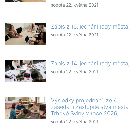
sobota 22. května 2021
Zápis z 15. jednání rady města,
sobota 22. května 2021
Zápis z 14. jednání rady města,
sobota 22. května 2021
Výsledky projednání ze 4.
zasedání Zastupitelstva města
Trhové Sviny v roce 2026,
sobota 22. května 2021