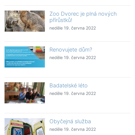
Zoo Dvorec je plná nových
přírůstků!
neděle 19. června 2022
Renovujete dům?
neděle 19. června 2022
Badatelské léto
neděle 19. června 2022
Obyčejná služba
neděle 19. června 2022