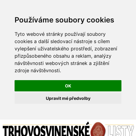
Používáme soubory cookies
Tyto webové stránky používají soubory
cookies a další sledovací nástroje s cílem
vylepšení uživatelského prostředí, zobrazení
přizpůsobeného obsahu a reklam, analýzy
návštěvnosti webových stránek a zjištění
zdroje návštěvnosti.
OK
Upravit mé předvolby