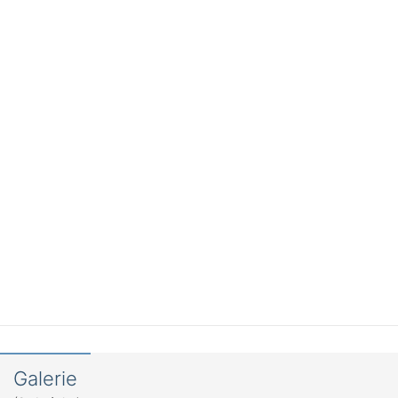
Galerie