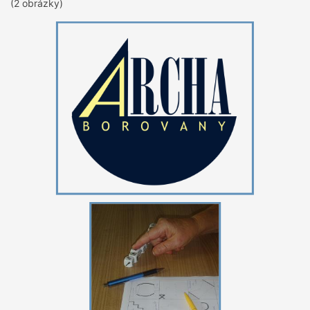
(2 obrázky)