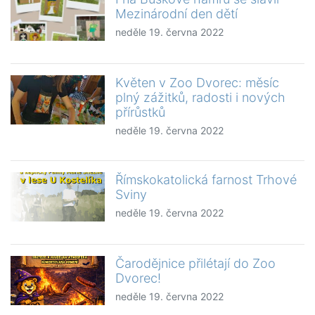
Mezinárodní den dětí
neděle 19. června 2022
Květen v Zoo Dvorec: měsíc
plný zážitků, radosti i nových
přírůstků
neděle 19. června 2022
Římskokatolická farnost Trhové
Sviny
neděle 19. června 2022
Čarodějnice přilétají do Zoo
Dvorec!
neděle 19. června 2022