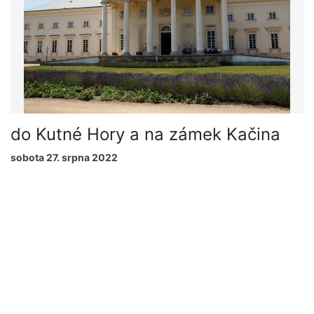
do Kutné Hory a na zámek Kačina
sobota 27. srpna 2022