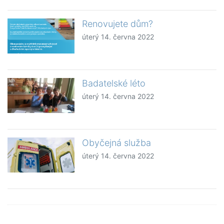
Renovujete dům?
úterý 14. června 2022
Badatelské léto
úterý 14. června 2022
Obyčejná služba
úterý 14. června 2022