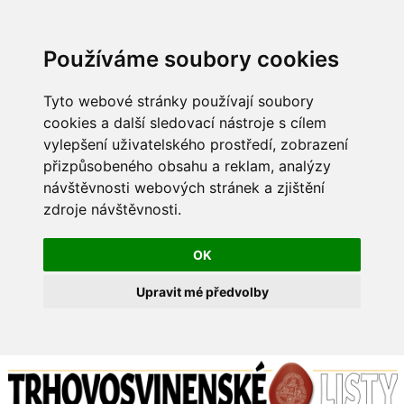
Používáme soubory cookies
Tyto webové stránky používají soubory
cookies a další sledovací nástroje s cílem
vylepšení uživatelského prostředí, zobrazení
přizpůsobeného obsahu a reklam, analýzy
návštěvnosti webových stránek a zjištění
zdroje návštěvnosti.
OK
Upravit mé předvolby