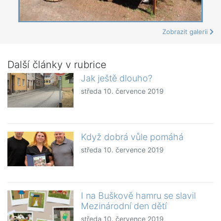
Zobrazit galerii
Další články v rubrice
Jak ještě dlouho?
středa 10. července 2019
Když dobrá vůle pomáhá
středa 10. července 2019
I na Buškově hamru se slavil
Mezinárodní den dětí
středa 10. července 2019