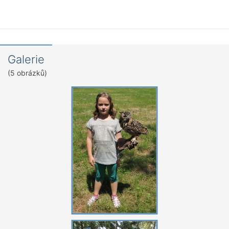
Galerie
(5 obrázků)