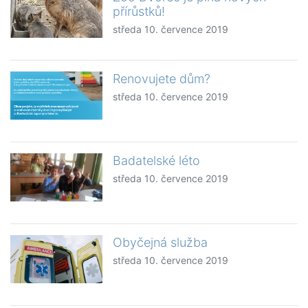
přírůstků!
středa 10. července 2019
Renovujete dům?
středa 10. července 2019
Badatelské léto
středa 10. července 2019
Obyčejná služba
středa 10. července 2019