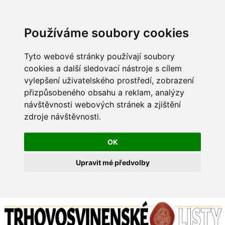
Používáme soubory cookies
Tyto webové stránky používají soubory
cookies a další sledovací nástroje s cílem
vylepšení uživatelského prostředí, zobrazení
přizpůsobeného obsahu a reklam, analýzy
návštěvnosti webových stránek a zjištění
zdroje návštěvnosti.
OK
Upravit mé předvolby