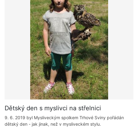
Dětský den s myslivci na střelnici
9. 6. 2019 byl Mysliveckým spolkem Trhové Sviny pořádán
dětský den - jak jinak, než v mysliveckém stylu.