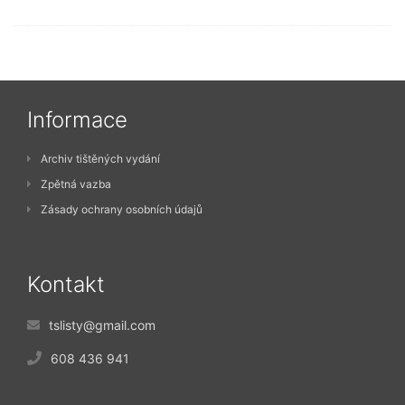
Informace
Archiv tištěných vydání
Zpětná vazba
Zásady ochrany osobních údajů
Kontakt
tslisty@gmail.com
608 436 941