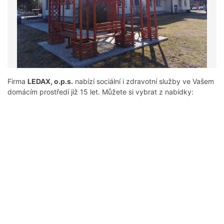
Firma
LEDAX, o.p.s.
nabízí sociální i zdravotní služby ve Vašem
domácím prostředí již 15 let. Můžete si vybrat z nabídky: