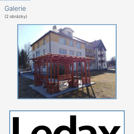
Galerie
(2 obrázky)