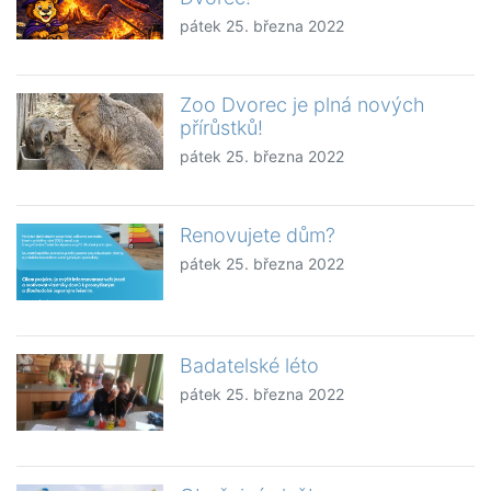
pátek 25. března 2022
Zoo Dvorec je plná nových
přírůstků!
pátek 25. března 2022
Renovujete dům?
pátek 25. března 2022
Badatelské léto
pátek 25. března 2022