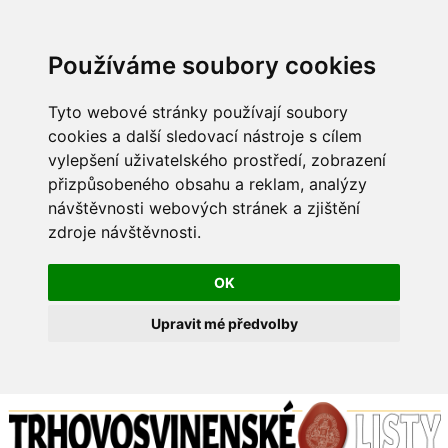
Používáme soubory cookies
Tyto webové stránky používají soubory
cookies a další sledovací nástroje s cílem
vylepšení uživatelského prostředí, zobrazení
přizpůsobeného obsahu a reklam, analýzy
návštěvnosti webových stránek a zjištění
zdroje návštěvnosti.
OK
Upravit mé předvolby