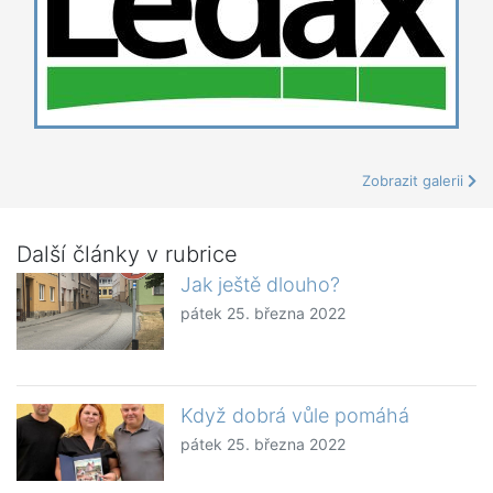
Zobrazit galerii
Další články v rubrice
Jak ještě dlouho?
pátek 25. března 2022
Když dobrá vůle pomáhá
pátek 25. března 2022