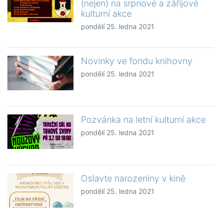
(nejen) na srpnové a zářijové
kulturní akce
pondělí 25. ledna 2021
Novinky ve fondu knihovny
pondělí 25. ledna 2021
Pozvánka na letní kulturní akce
pondělí 25. ledna 2021
Oslavte narozeniny v kině
pondělí 25. ledna 2021