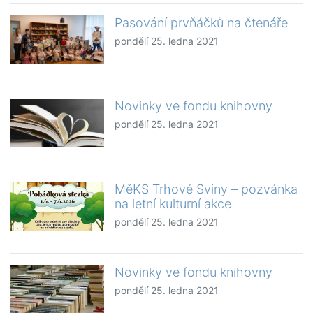
Pasování prvňáčků na čtenáře
pondělí 25. ledna 2021
Novinky ve fondu knihovny
pondělí 25. ledna 2021
MěKS Trhové Sviny – pozvánka
na letní kulturní akce
pondělí 25. ledna 2021
Novinky ve fondu knihovny
pondělí 25. ledna 2021