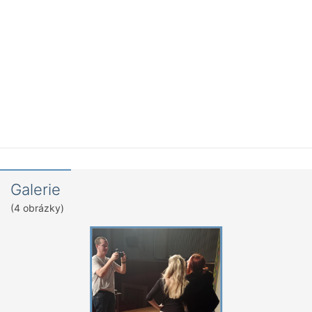
Galerie
(4 obrázky)