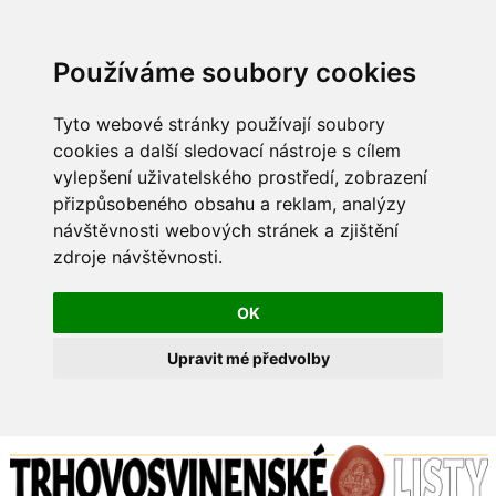
Používáme soubory cookies
Tyto webové stránky používají soubory
cookies a další sledovací nástroje s cílem
vylepšení uživatelského prostředí, zobrazení
přizpůsobeného obsahu a reklam, analýzy
návštěvnosti webových stránek a zjištění
zdroje návštěvnosti.
OK
Upravit mé předvolby