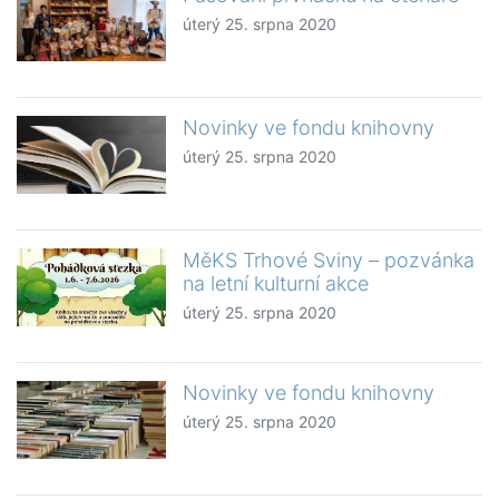
úterý 25. srpna 2020
Novinky ve fondu knihovny
úterý 25. srpna 2020
MěKS Trhové Sviny – pozvánka
na letní kulturní akce
úterý 25. srpna 2020
Novinky ve fondu knihovny
úterý 25. srpna 2020