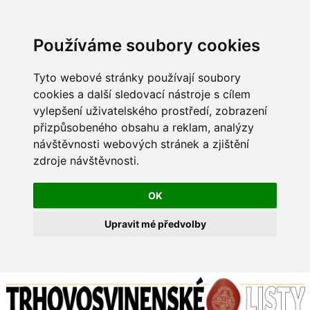
Používáme soubory cookies
Tyto webové stránky používají soubory
cookies a další sledovací nástroje s cílem
vylepšení uživatelského prostředí, zobrazení
přizpůsobeného obsahu a reklam, analýzy
návštěvnosti webových stránek a zjištění
zdroje návštěvnosti.
OK
Upravit mé předvolby