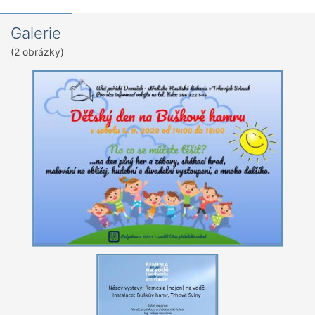
Galerie
(2 obrázky)